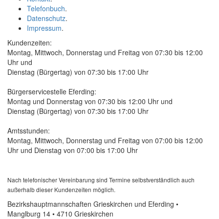
Telefonbuch
.
Datenschutz
.
Impressum
.
Kundenzeiten:
Montag, Mittwoch, Donnerstag und Freitag von 07:30 bis 12:00
Uhr und
Dienstag (Bürgertag) von 07:30 bis 17:00 Uhr
Bürgerservicestelle Eferding:
Montag und Donnerstag von 07:30 bis 12:00 Uhr und
Dienstag (Bürgertag) von 07:30 bis 17:00 Uhr
Amtsstunden:
Montag, Mittwoch, Donnerstag und Freitag von 07:00 bis 12:00
Uhr und Dienstag von 07:00 bis 17:00 Uhr
Nach telefonischer Vereinbarung sind Termine selbstverständlich auch
außerhalb dieser Kundenzeiten möglich.
Bezirkshauptmannschaften Grieskirchen und Eferding •
Manglburg 14 • 4710 Grieskirchen