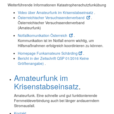
Weiterführende Informationen Katastrophenschutzfunkübung
Video über Amateurfunk im Krisenstabseinsatz
.
Österreichischer Versuchssenderverband
.
Österreichischer Versuchssenderverband
(Amateurfunk)
Notfallkomunikation Österreich
.
Kommunikation ist im Notfall enorm wichtig, um
Hilfsmaßnahmen erfolgreich koordinieren zu können.
Homepage Funkamateure Schärding
.
Bericht in der Zeitschrift QSP 01/2016
Keine
Größenangabe)
.
Amateurfunk im
Krisenstabseinsatz
.
Amateurfunk. Eine schnelle und gut funktionierende
Fernmeldeverbindung auch bei länger andauerndem
Stromausfall.
Kontakt
.