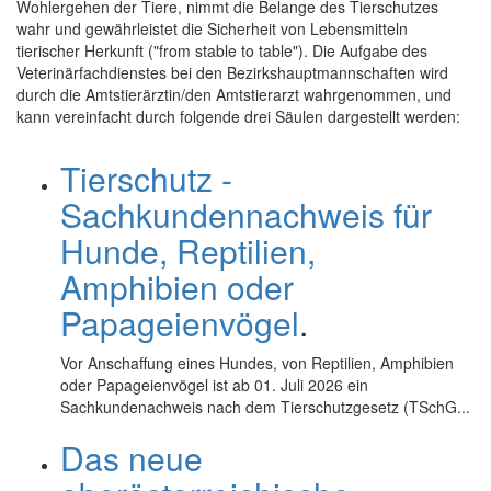
Wohlergehen der Tiere, nimmt die Belange des Tierschutzes
wahr und gewährleistet die Sicherheit von Lebensmitteln
tierischer Herkunft ("from stable to table"). Die Aufgabe des
Veterinärfachdienstes bei den Bezirkshauptmannschaften wird
durch die Amtstierärztin/den Amtstierarzt wahrgenommen, und
kann vereinfacht durch folgende drei Säulen dargestellt werden:
Tierschutz -
Sachkundennachweis für
Hunde, Reptilien,
Amphibien oder
Papageienvögel
.
Vor Anschaffung eines Hundes, von Reptilien, Amphibien
oder Papageienvögel ist ab 01. Juli 2026 ein
Sachkundenachweis nach dem Tierschutzgesetz (TSchG...
Das neue