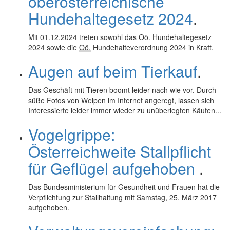
oberösterreichische
Hundehaltegesetz 2024
.
Mit 01.12.2024 treten sowohl das
Oö.
Hundehaltegesetz
2024 sowie die
Oö.
Hundehalteverordnung 2024 in Kraft.
Augen auf beim Tierkauf
.
Das Geschäft mit Tieren boomt leider nach wie vor. Durch
süße Fotos von Welpen im Internet angeregt, lassen sich
Interessierte leider immer wieder zu unüberlegten Käufen...
Vogelgrippe:
Österreichweite Stallpflicht
für Geflügel aufgehoben
.
Das Bundesministerium für Gesundheit und Frauen hat die
Verpflichtung zur Stallhaltung mit Samstag, 25. März 2017
aufgehoben.