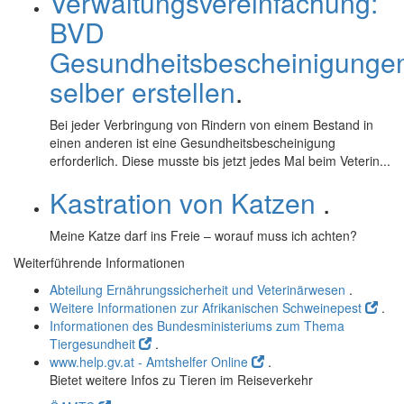
Verwaltungsvereinfachung:
BVD
Gesundheitsbescheinigunge
selber erstellen
.
Bei jeder Verbringung von Rindern von einem Bestand in
einen anderen ist eine Gesundheitsbescheinigung
erforderlich. Diese musste bis jetzt jedes Mal beim Veterin...
Kastration von Katzen
.
Meine Katze darf ins Freie – worauf muss ich achten?
Weiterführende Informationen
Abteilung Ernährungssicherheit und Veterinärwesen
.
Weitere Informationen zur Afrikanischen Schweinepest
.
Informationen des Bundesministeriums zum Thema
Tiergesundheit
.
www.help.gv.at - Amtshelfer Online
.
Bietet weitere Infos zu Tieren im Reiseverkehr