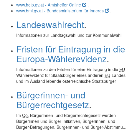
www.help.gv.at - Amtshelfer Online
.
www.bmi.gv.at - Bundesministerium für Inneres
.
Landeswahlrecht
.
Informationen zur Landtagswahl und zur Kommunalwahl.
Fristen für Eintragung in die
Europa-Wählerevidenz
.
Informationen zu den Fristen für eine Eintragung in die
EU
-
Wählerevidenz für Staatsbürger eines anderen
EU
-Landes
und im Ausland lebende österreichische Staatsbürger
Bürgerinnen- und
Bürgerrechtgesetz
.
Im
Oö.
Bürgerinnen- und Bürgerrechtegesetz werden
Bürgerinnen und Bürger-Initiativen, Bürgerinnen- und
Bürger-Befragungen, Bürgerinnen- und Bürger-Abstimmu...