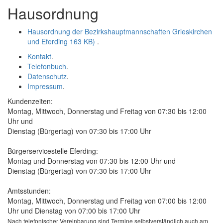
Hausordnung
Hausordnung der Bezirkshauptmannschaften Grieskirchen
und Eferding
163 KB)
.
Kontakt
.
Telefonbuch
.
Datenschutz
.
Impressum
.
Kundenzeiten:
Montag, Mittwoch, Donnerstag und Freitag von 07:30 bis 12:00
Uhr und
Dienstag (Bürgertag) von 07:30 bis 17:00 Uhr
Bürgerservicestelle Eferding:
Montag und Donnerstag von 07:30 bis 12:00 Uhr und
Dienstag (Bürgertag) von 07:30 bis 17:00 Uhr
Amtsstunden:
Montag, Mittwoch, Donnerstag und Freitag von 07:00 bis 12:00
Uhr und Dienstag von 07:00 bis 17:00 Uhr
Nach telefonischer Vereinbarung sind Termine selbstverständlich auch am