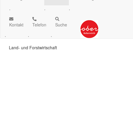
.
.
.
Kontakt
Telefon
Suche
.
.
.
Land- und Forstwirtschaft