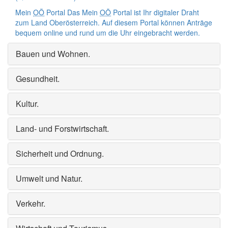
Mein
OÖ
Portal
Das Mein
OÖ
Portal ist Ihr digitaler Draht
zum Land Oberösterreich. Auf diesem Portal können Anträge
bequem
online
und rund um die Uhr eingebracht werden.
Bauen und Wohnen
.
Gesundheit
.
Kultur
.
Land- und Forstwirtschaft
.
Sicherheit und Ordnung
.
Umwelt und Natur
.
Verkehr
.