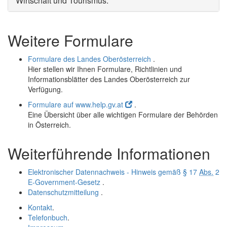
Wirtschaft und Tourismus
.
Weitere Formulare
Formulare des Landes Oberösterreich
.
Hier stellen wir Ihnen Formulare, Richtlinien und
Informationsblätter des Landes Oberösterreich zur
Verfügung.
Formulare auf www.help.gv.at
.
Eine Übersicht über alle wichtigen Formulare der Behörden
in Österreich.
Weiterführende Informationen
Elektronischer Datennachweis - Hinweis gemäß § 17
Abs.
2
E-Government-Gesetz
.
Datenschutzmitteilung
.
Kontakt
.
Telefonbuch
.