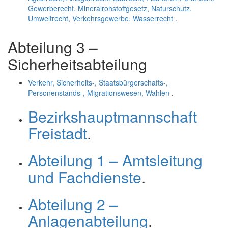
Gewerberecht, Mineralrohstoffgesetz, Naturschutz,
Umweltrecht, Verkehrsgewerbe, Wasserrecht
.
Abteilung 3 –
Sicherheitsabteilung
Verkehr, Sicherheits-, Staatsbürgerschafts-,
Personenstands-, Migrationswesen, Wahlen
.
Bezirkshauptmannschaft
Freistadt
.
Abteilung 1 – Amtsleitung
und Fachdienste
.
Abteilung 2 –
Anlagenabteilung
.