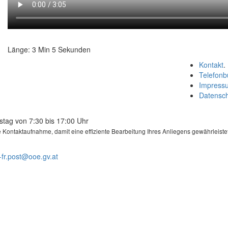
Länge: 3 Min 5 Sekunden
Kontakt
.
Telefonb
Impress
Datensc
stag von 7:30 bis 17:00 Uhr
 Kontaktaufnahme, damit eine effiziente Bearbeitung Ihres Anliegens gewährleist
-fr.post@ooe.gv.at