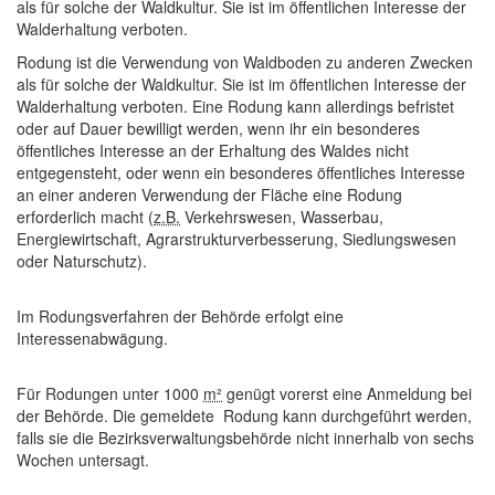
als für solche der Waldkultur. Sie ist im öffentlichen Interesse der
Walderhaltung verboten.
Rodung ist die Verwendung von Waldboden zu anderen Zwecken
als für solche der Waldkultur. Sie ist im öffentlichen Interesse der
Walderhaltung verboten. Eine Rodung kann allerdings befristet
oder auf Dauer bewilligt werden, wenn ihr ein besonderes
öffentliches Interesse an der Erhaltung des Waldes nicht
entgegensteht, oder wenn ein besonderes öffentliches Interesse
an einer anderen Verwendung der Fläche eine Rodung
erforderlich macht (
z.B.
Verkehrswesen, Wasserbau,
Energiewirtschaft, Agrarstrukturverbesserung, Siedlungswesen
oder Naturschutz).
Im Rodungsverfahren der Behörde erfolgt eine
Interessenabwägung.
Für Rodungen unter 1000
m²
genügt vorerst eine Anmeldung bei
der Behörde. Die gemeldete Rodung kann durchgeführt werden,
falls sie die Bezirksverwaltungsbehörde nicht innerhalb von sechs
Wochen untersagt.