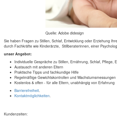
Quelle: Adobe didesign
Sie haben Fragen zu Stillen, Schlaf, Entwicklung oder Erziehung I
durch Fachkräfte wie Kinderärzte, Stillberaterinnen, einer Psycholog
unser Angebot:
Individuelle Gespräche zu Stillen, Ernährung, Schlaf, Pflege, 
Austausch mit anderen Eltern
Praktische Tipps und fachkundige Hilfe
Regelmäßige Gewichtskontrollen und Wachstumsmessungen
Kostenlos & offen - für alle Eltern, unabhängig von Erfahrung
Barrierefreiheit
.
Kontaktmöglichkeiten
.
Kundenzeiten: