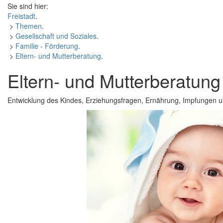
Sie sind hier:
Freistadt
.
>
Themen
.
>
Gesellschaft und Soziales
.
>
Familie - Förderung
.
>
Eltern- und Mutterberatung
.
Eltern- und Mutterberatung
Entwicklung des Kindes, Erziehungsfragen, Ernährung, Impfungen u