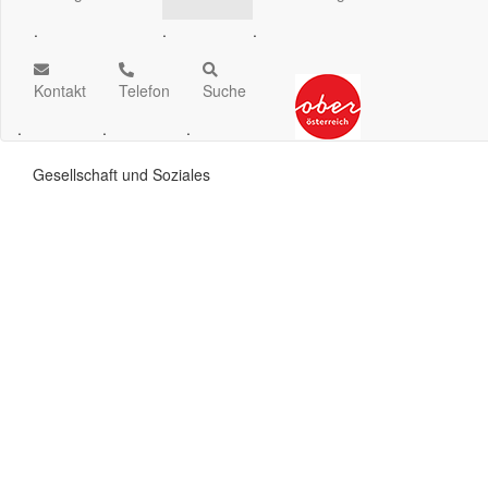
.
.
.
Kontakt
Telefon
Suche
.
.
.
Gesellschaft und Soziales