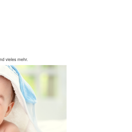
nd vieles mehr.