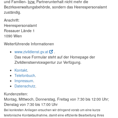
und Familien-
bzw.
Partnerunterhalt nicht mehr die
Bezirksverwaltungsbehörde, sondern das Heerespersonalamt
zuständig.
Anschrift:
Heerespersonalamt
Rossauer Lände 1
1090 Wien
Weiterführende Informationen
www.zivildienst.gv.at
.
Das neue Formular steht auf der
Homepage
der
Zivildienstserviceagentur zur Verfügung.
Kontakt
.
Telefonbuch
.
Impressum
.
Datenschutz
.
Kundenzeiten:
Montag, Mittwoch, Donnerstag, Freitag von 7:30 bis 12:00 Uhr;
Dienstag von 7:30 bis 17:00 Uhr
Bei konkreten Anliegen ersuchen wir dringend vorab um eine kurze
telefonische Kontaktaufnahme, damit eine effiziente Bearbeitung Ihres