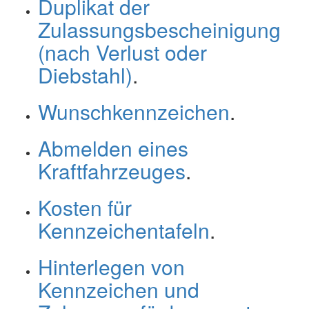
Duplikat der
Zulassungsbescheinigung
(nach Verlust oder
Diebstahl)
.
Wunschkennzeichen
.
Abmelden eines
Kraftfahrzeuges
.
Kosten für
Kennzeichentafeln
.
Hinterlegen von
Kennzeichen und