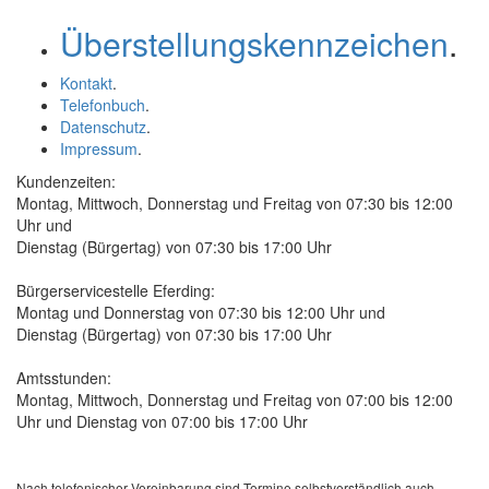
Überstellungskennzeichen
.
Kontakt
.
Telefonbuch
.
Datenschutz
.
Impressum
.
Kundenzeiten:
Montag, Mittwoch, Donnerstag und Freitag von 07:30 bis 12:00
Uhr und
Dienstag (Bürgertag) von 07:30 bis 17:00 Uhr
Bürgerservicestelle Eferding:
Montag und Donnerstag von 07:30 bis 12:00 Uhr und
Dienstag (Bürgertag) von 07:30 bis 17:00 Uhr
Amtsstunden:
Montag, Mittwoch, Donnerstag und Freitag von 07:00 bis 12:00
Uhr und Dienstag von 07:00 bis 17:00 Uhr
Nach telefonischer Vereinbarung sind Termine selbstverständlich auch