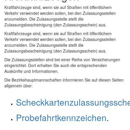
Kraftfahrzeuge sind, wenn sie auf Straßen mit öffentlichem
Verkehr verwendet werden sollen, bei den Zulassungsstellen
anzumelden. Die Zulassungsstelle stellt die
Zulassungsbescheinigung (den Zulassungsschein) aus.
Kraftfahrzeuge sind, wenn sie auf Straßen mit öffentlichem
Verkehr verwendet werden sollen, bei den Zulassungsstellen
anzumelden. Die Zulassungsstelle stellt die
Zulassungsbescheinigung (den Zulassungsschein) aus.
Die Zulassungsstellen sind bei einer Reihe von Versicherungen
eingerichtet. Dort erhalten Sie auch die entsprechenden
Auskünfte und Informationen.
Die Bezirkshauptmannschaften informieren Sie auf diesen Seiten
allgemein über:
Scheckkartenzulassungssch
Probefahrtkennzeichen
.