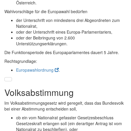
Österreich.
Wahlvorschläge für die Europawahl bedürfen
der Unterschrift von mindestens drei Abgeordneten zum
Nationalrat,
oder der Unterschrift eines Europa-Parlamentariers,
oder der Beibringung von 2.600
Unterstützungserklärungen.
Die Funktionsperiode des Europaparlamentes dauert 5 Jahre.
Rechtsgrundlage:
Europawahlordnung
.
Volksabstimmung
Im Volksabstimmungsgesetz wird geregelt, dass das Bundesvolk
bei einer Abstimmung entscheiden soll,
ob ein vom Nationalrat gefasster Gesetzesbeschluss
Gesetzeskraft erlangen soll (ein derartiger Antrag ist vom
Nationalrat zu beschließen), oder