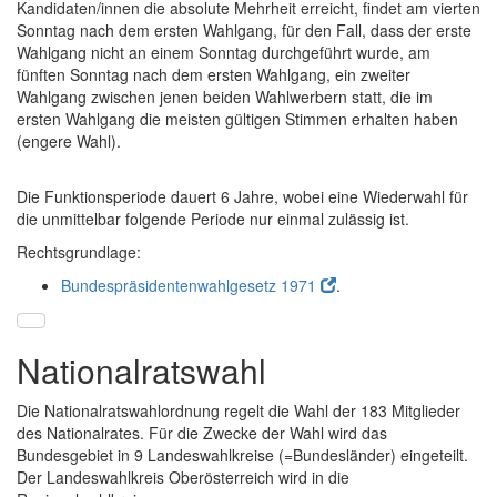
Kandidaten/innen die absolute Mehrheit erreicht, findet am vierten
Sonntag nach dem ersten Wahlgang, für den Fall, dass der erste
Wahlgang nicht an einem Sonntag durchgeführt wurde, am
fünften Sonntag nach dem ersten Wahlgang, ein zweiter
Wahlgang zwischen jenen beiden Wahlwerbern statt, die im
ersten Wahlgang die meisten gültigen Stimmen erhalten haben
(engere Wahl).
Die Funktionsperiode dauert 6 Jahre, wobei eine Wiederwahl für
die unmittelbar folgende Periode nur einmal zulässig ist.
Rechtsgrundlage:
Bundespräsidentenwahlgesetz 1971
.
Nationalratswahl
Die Nationalratswahlordnung regelt die Wahl der 183 Mitglieder
des Nationalrates. Für die Zwecke der Wahl wird das
Bundesgebiet in 9 Landeswahlkreise (=Bundesländer) eingeteilt.
Der Landeswahlkreis Oberösterreich wird in die