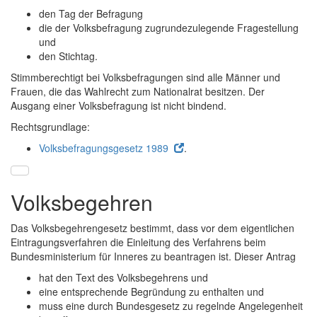
den Tag der Befragung
die der Volksbefragung zugrundezulegende Fragestellung
und
den Stichtag.
Stimmberechtigt bei Volksbefragungen sind alle Männer und
Frauen, die das Wahlrecht zum Nationalrat besitzen. Der
Ausgang einer Volksbefragung ist nicht bindend.
Rechtsgrundlage:
Volksbefragungsgesetz 1989
.
Volksbegehren
Das Volksbegehrengesetz bestimmt, dass vor dem eigentlichen
Eintragungsverfahren die Einleitung des Verfahrens beim
Bundesministerium für Inneres zu beantragen ist. Dieser Antrag
hat den Text des Volksbegehrens und
eine entsprechende Begründung zu enthalten und
muss eine durch Bundesgesetz zu regelnde Angelegenheit