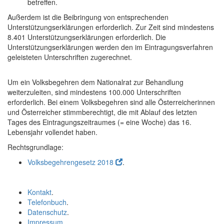
betreffen.
Außerdem ist die Beibringung von entsprechenden
Unterstützungserklärungen erforderlich. Zur Zeit sind mindestens
8.401 Unterstützungserklärungen erforderlich. Die
Unterstützungserklärungen werden den im Eintragungsverfahren
geleisteten Unterschriften zugerechnet.
Um ein Volksbegehren dem Nationalrat zur Behandlung
weiterzuleiten, sind mindestens 100.000 Unterschriften
erforderlich. Bei einem Volksbegehren sind alle Österreicherinnen
und Österreicher stimmberechtigt, die mit Ablauf des letzten
Tages des Eintragungszeitraumes (= eine Woche) das 16.
Lebensjahr vollendet haben.
Rechtsgrundlage:
Volksbegehrengesetz 2018
.
Kontakt
.
Telefonbuch
.
Datenschutz
.
Impressum
.