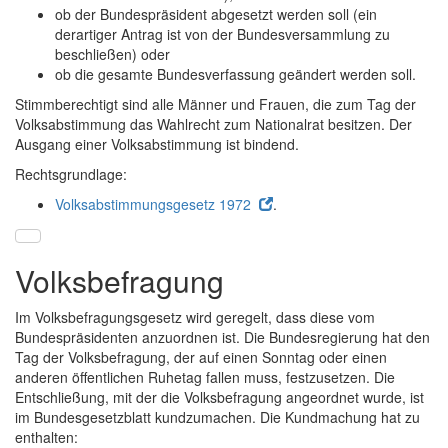
ob der Bundespräsident abgesetzt werden soll (ein
derartiger Antrag ist von der Bundesversammlung zu
beschließen) oder
ob die gesamte Bundesverfassung geändert werden soll.
Stimmberechtigt sind alle Männer und Frauen, die zum Tag der
Volksabstimmung das Wahlrecht zum Nationalrat besitzen. Der
Ausgang einer Volksabstimmung ist bindend.
Rechtsgrundlage:
Volksabstimmungsgesetz 1972
.
Volksbefragung
Im Volksbefragungsgesetz wird geregelt, dass diese vom
Bundespräsidenten anzuordnen ist. Die Bundesregierung hat den
Tag der Volksbefragung, der auf einen Sonntag oder einen
anderen öffentlichen Ruhetag fallen muss, festzusetzen. Die
Entschließung, mit der die Volksbefragung angeordnet wurde, ist
im Bundesgesetzblatt kundzumachen. Die Kundmachung hat zu
enthalten: