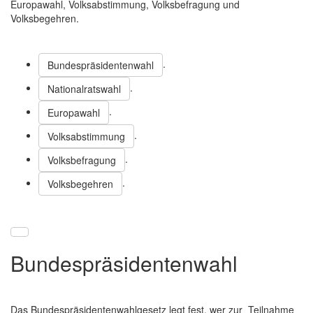
Europawahl, Volksabstimmung, Volksbefragung und
Volksbegehren.
.
Bundespräsidentenwahl
.
Nationalratswahl
.
Europawahl
.
Volksabstimmung
.
Volksbefragung
.
Volksbegehren
Bundespräsidentenwahl
Das Bundespräsidentenwahlgesetz legt fest, wer zur Teilnahme