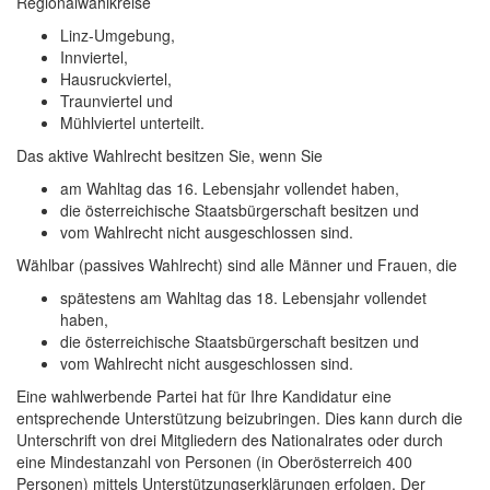
Regionalwahlkreise
Linz-Umgebung,
Innviertel,
Hausruckviertel,
Traunviertel und
Mühlviertel unterteilt.
Das aktive Wahlrecht besitzen Sie, wenn Sie
am Wahltag das 16. Lebensjahr vollendet haben,
die österreichische Staatsbürgerschaft besitzen und
vom Wahlrecht nicht ausgeschlossen sind.
Wählbar (passives Wahlrecht) sind alle Männer und Frauen, die
spätestens am Wahltag das 18. Lebensjahr vollendet
haben,
die österreichische Staatsbürgerschaft besitzen und
vom Wahlrecht nicht ausgeschlossen sind.
Eine wahlwerbende Partei hat für Ihre Kandidatur eine
entsprechende Unterstützung beizubringen. Dies kann durch die
Unterschrift von drei Mitgliedern des Nationalrates oder durch
eine Mindestanzahl von Personen (in Oberösterreich 400
Personen) mittels Unterstützungserklärungen erfolgen. Der