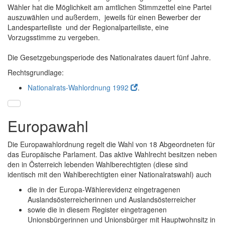
Wähler hat die Möglichkeit am amtlichen Stimmzettel eine Partei
auszuwählen und außerdem, jeweils für einen Bewerber der
Landesparteiliste und der Regionalparteiliste, eine
Vorzugsstimme zu vergeben.
Die Gesetzgebungsperiode des Nationalrates dauert fünf Jahre.
Rechtsgrundlage:
Nationalrats-Wahlordnung 1992
.
Europawahl
Die Europawahlordnung regelt die Wahl von 18 Abgeordneten für
das Europäische Parlament. Das aktive Wahlrecht besitzen neben
den in Österreich lebenden Wahlberechtigten (diese sind
identisch mit den Wahlberechtigten einer Nationalratswahl) auch
die in der Europa-Wählerevidenz eingetragenen
Auslandsösterreicherinnen und Auslandsösterreicher
sowie die in diesem Register eingetragenen
Unionsbürgerinnen und Unionsbürger mit Hauptwohnsitz in