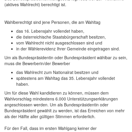
(aktives Wahlrecht) berechtigt ist.
Wahlberechtigt sind jene Personen, die am Wahltag
das 16. Lebensjahr vollendet haben,
die österreichische Staatsbürgerschaft besitzen,
vom Wahlrecht nicht ausgeschlossen sind und
in der Wählerevidenz Ihrer Gemeinde eingetragen sind.
Um als Bundespräsidentin oder Bundespräsident wählbar zu sein,
muss die Bewerberin/der Bewerber
das Wahlrecht zum Nationalrat besitzen und
spätestens am Wahltag das 35. Lebensjahr vollendet
haben.
Um für diese Wahl kandidieren zu können, müssen dem
Wahlvorschlag mindestens 6.000 Unterstützungserklärungen
angeschlossen werden. Um als Bundespräsidentin oder
Bundespräsident gewählt zu werden, ist das Erreichen von mehr
als der Hälfte aller gültigen Stimmen erforderlich.
Für den Fall, dass im ersten Wahlgang keiner der