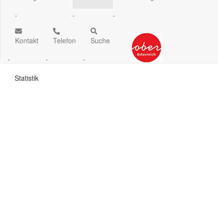
.
.
.
Kontakt
Telefon
Suche
.
.
.
Statistik