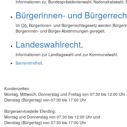
Informationen zu: Bundespräsidentenwahl, Nationalratswahl,
Bürgerinnen- und Bürgerrech
Im
Oö.
Bürgerinnen- und Bürgerrechtegesetz werden Bürgerinn
Bürgerinnen- und Bürger-Abstimmungen geregelt.
Landeswahlrecht
.
Informationen zur Landtagswahl und zur Kommunalwahl.
Barrierefreiheit
.
Kundenzeiten:
Montag, Mittwoch, Donnerstag und Freitag von 07:30 bis 12:00 Uhr
Dienstag (Bürgertag) von 07:30 bis 17:00 Uhr
Bürgerservicestelle Eferding:
Montag und Donnerstag von 07:30 bis 12:00 Uhr und
Dienstag (Bürgertag) von 07:30 bis 17:00 Uhr