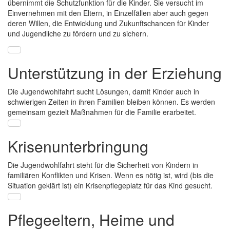
übernimmt die Schutzfunktion für die Kinder. Sie versucht im
Einvernehmen mit den Eltern, in Einzelfällen aber auch gegen
deren Willen, die Entwicklung und Zukunftschancen für Kinder
und Jugendliche zu fördern und zu sichern.
Unterstützung in der Erziehung
Die Jugendwohlfahrt sucht Lösungen, damit Kinder auch in
schwierigen Zeiten in ihren Familien bleiben können. Es werden
gemeinsam gezielt Maßnahmen für die Familie erarbeitet.
Krisenunterbringung
Die Jugendwohlfahrt steht für die Sicherheit von Kindern in
familiären Konflikten und Krisen. Wenn es nötig ist, wird (bis die
Situation geklärt ist) ein Krisenpflegeplatz für das Kind gesucht.
Pflegeeltern, Heime und