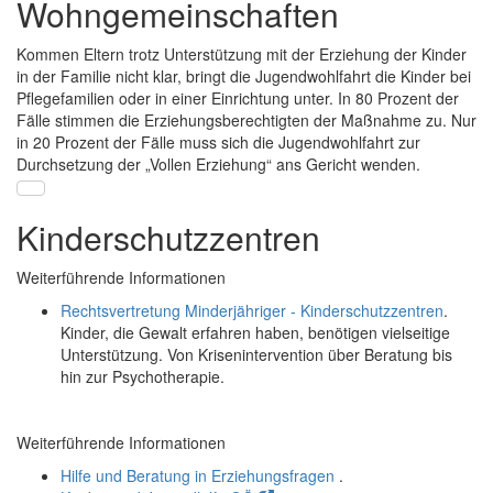
Wohngemeinschaften
Kommen Eltern trotz Unterstützung mit der Erziehung der Kinder
in der Familie nicht klar, bringt die Jugendwohlfahrt die Kinder bei
Pflegefamilien oder in einer Einrichtung unter. In 80 Prozent der
Fälle stimmen die Erziehungsberechtigten der Maßnahme zu. Nur
in 20 Prozent der Fälle muss sich die Jugendwohlfahrt zur
Durchsetzung der „Vollen Erziehung“ ans Gericht wenden.
Kinderschutzzentren
Weiterführende Informationen
Rechtsvertretung Minderjähriger - Kinderschutzzentren
.
Kinder, die Gewalt erfahren haben, benötigen vielseitige
Unterstützung. Von Krisenintervention über Beratung bis
hin zur Psychotherapie.
Weiterführende Informationen
Hilfe und Beratung in Erziehungsfragen
.