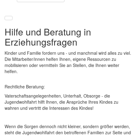
Hilfe und Beratung in
Erziehungsfragen
Kinder und Familie fordern uns - und manchmal wird alles zu viel.
Die Mitarbeiter/innen helfen Ihnen, eigene Ressourcen zu
mobilisieren oder vermitteln Sie an Stellen, die Ihnen weiter
helfen.
Rechtliche Beratung:
Vaterschaftsangelegenheiten, Unterhalt, Obsorge - die
Jugendwohlfahrt hilft Ihnen, die Ansprüche Ihres Kindes zu
wahren und vertritt die Interessen des Kindes!
Wenn die Sorgen dennoch nicht kleiner, sondern größer werden,
steht die Jugendwohlfahrt den betroffenen Familien zur Seite und