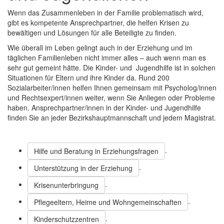
Wenn das Zusammenleben in der Familie problematisch wird,
gibt es kompetente Ansprechpartner, die helfen Krisen zu
bewältigen und Lösungen für alle Beteiligte zu finden.
Wie überall im Leben gelingt auch in der Erziehung und im
täglichen Familienleben nicht immer alles – auch wenn man es
sehr gut gemeint hätte. Die Kinder- und Jugendhilfe ist in solchen
Situationen für Eltern und ihre Kinder da. Rund 200
Sozialarbeiter/innen helfen Ihnen gemeinsam mit Psycholog/innen
und Rechtsexpert/innen weiter, wenn Sie Anliegen oder Probleme
haben. Ansprechpartner/innen in der Kinder- und Jugendhilfe
finden Sie an jeder Bezirkshauptmannschaft und jedem Magistrat.
.
Hilfe und Beratung in Erziehungsfragen
.
Unterstützung in der Erziehung
.
Krisenunterbringung
.
Pflegeeltern, Heime und Wohngemeinschaften
.
Kinderschutzzentren