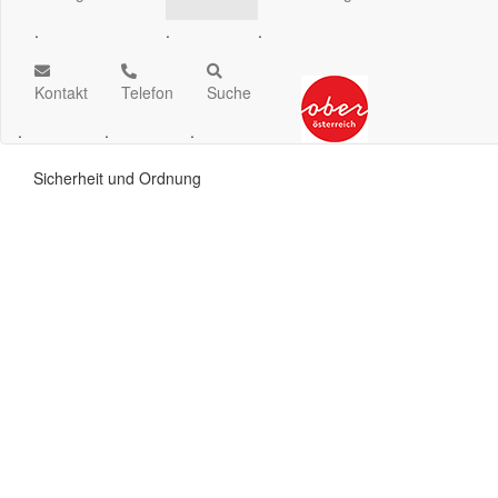
.
.
.
Kontakt
Telefon
Suche
.
.
.
Sicherheit und Ordnung