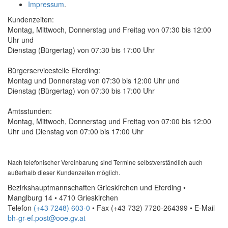
Impressum
.
Kundenzeiten:
Montag, Mittwoch, Donnerstag und Freitag von 07:30 bis 12:00
Uhr und
Dienstag (Bürgertag) von 07:30 bis 17:00 Uhr
Bürgerservicestelle Eferding:
Montag und Donnerstag von 07:30 bis 12:00 Uhr und
Dienstag (Bürgertag) von 07:30 bis 17:00 Uhr
Amtsstunden:
Montag, Mittwoch, Donnerstag und Freitag von 07:00 bis 12:00
Uhr und Dienstag von 07:00 bis 17:00 Uhr
Nach telefonischer Vereinbarung sind Termine selbstverständlich auch
außerhalb dieser Kundenzeiten möglich.
Bezirkshauptmannschaften Grieskirchen und Eferding •
Manglburg 14 • 4710 Grieskirchen
Telefon
(+43 7248) 603-0
• Fax
(+43 732) 7720-264399
•
E-Mail
bh-gr-ef.post@ooe.gv.at