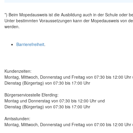
*) Beim Mopedausweis ist die Ausbildung auch in der Schule oder 
Unter bestimmten Voraussetzungen kann der Mopedausweis von der 
werden.
Barrierefreiheit
.
Kundenzeiten:
Montag, Mittwoch, Donnerstag und Freitag von 07:30 bis 12:00 Uhr
Dienstag (Bürgertag) von 07:30 bis 17:00 Uhr
Bürgerservicestelle Eferding:
Montag und Donnerstag von 07:30 bis 12:00 Uhr und
Dienstag (Bürgertag) von 07:30 bis 17:00 Uhr
Amtsstunden:
Montag, Mittwoch, Donnerstag und Freitag von 07:00 bis 12:00 Uhr 