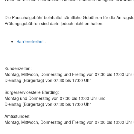
Die Pauschalgebühr beinhaltet sämtliche Gebühren für die Antragste
Prüfungsgebühren sind darin jedoch nicht enthalten.
Barrierefreiheit
.
Kundenzeiten:
Montag, Mittwoch, Donnerstag und Freitag von 07:30 bis 12:00 Uhr
Dienstag (Bürgertag) von 07:30 bis 17:00 Uhr
Bürgerservicestelle Eferding:
Montag und Donnerstag von 07:30 bis 12:00 Uhr und
Dienstag (Bürgertag) von 07:30 bis 17:00 Uhr
Amtsstunden:
Montag, Mittwoch, Donnerstag und Freitag von 07:00 bis 12:00 Uhr 