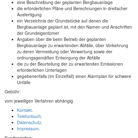
eine Beschreibung der geplanten Bergbauanlage
die erforderlichen Pläne und Berechnungen in dreifacher
Ausfertigung
ein Verzeichnis der Grundstücke auf denen die
Bergbauanlage geplant ist, mit den Namen und Anschriften
der Grundeigentümer
Angaben über die beim Betrieb der geplanten
Bergbauanlage zu erwartenden Abfälle, über Vorkehrung
zu deren Vermeidung oder Verwertung sowie der
ordnungsgemäßen Entsorgung der Abfälle
die zu der Beurteilung der zu erwartenden Emissionen
erforderlichen Unterlagen
gegebenenfalls (im Einzelfall) einen Alarmplan für schwere
Unfälle
Gebühr:
vom jeweiligen Verfahren abhängig
Kontakt
.
Telefonbuch
.
Datenschutz
.
Impressum
.
Kundenzeiten: