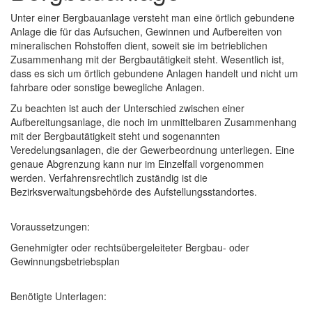
Unter einer Bergbauanlage versteht man eine örtlich gebundene
Anlage die für das Aufsuchen, Gewinnen und Aufbereiten von
mineralischen Rohstoffen dient, soweit sie im betrieblichen
Zusammenhang mit der Bergbautätigkeit steht. Wesentlich ist,
dass es sich um örtlich gebundene Anlagen handelt und nicht um
fahrbare oder sonstige bewegliche Anlagen.
Zu beachten ist auch der Unterschied zwischen einer
Aufbereitungsanlage, die noch im unmittelbaren Zusammenhang
mit der Bergbautätigkeit steht und sogenannten
Veredelungsanlagen, die der Gewerbeordnung unterliegen. Eine
genaue Abgrenzung kann nur im Einzelfall vorgenommen
werden. Verfahrensrechtlich zuständig ist die
Bezirksverwaltungsbehörde des Aufstellungsstandortes.
Voraussetzungen:
Genehmigter oder rechtsübergeleiteter Bergbau- oder
Gewinnungsbetriebsplan
Benötigte Unterlagen: