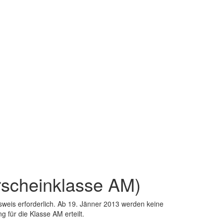
rscheinklasse AM)
eis erforderlich. Ab 19. Jänner 2013 werden keine
für die Klasse AM erteilt.