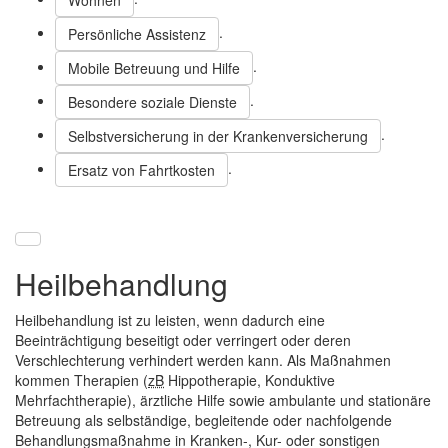
Wohnen
.
Persönliche Assistenz
.
Mobile Betreuung und Hilfe
.
Besondere soziale Dienste
.
Selbstversicherung in der Krankenversicherung
.
Ersatz von Fahrtkosten
Heilbehandlung
Heilbehandlung ist zu leisten, wenn dadurch eine
Beeinträchtigung beseitigt oder verringert oder deren
Verschlechterung verhindert werden kann. Als Maßnahmen
kommen Therapien (
zB
Hippotherapie, Konduktive
Mehrfachtherapie), ärztliche Hilfe sowie ambulante und stationäre
Betreuung als selbständige, begleitende oder nachfolgende
Behandlungsmaßnahme in Kranken-, Kur- oder sonstigen