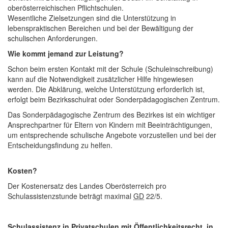
oberösterreichischen Pflichtschulen.
Wesentliche Zielsetzungen sind die Unterstützung in
lebenspraktischen Bereichen und bei der Bewältigung der
schulischen Anforderungen.
Wie kommt jemand zur Leistung?
Schon beim ersten Kontakt mit der Schule (Schuleinschreibung)
kann auf die Notwendigkeit zusätzlicher Hilfe hingewiesen
werden. Die Abklärung, welche Unterstützung erforderlich ist,
erfolgt beim Bezirksschulrat oder Sonderpädagogischen Zentrum.
Das Sonderpädagogische Zentrum des Bezirkes ist ein wichtiger
Ansprechpartner für Eltern von Kindern mit Beeinträchtigungen,
um entsprechende schulische Angebote vorzustellen und bei der
Entscheidungsfindung zu helfen.
Kosten?
Der Kostenersatz des Landes Oberösterreich pro
Schulassistenzstunde beträgt maximal
GD
22/5.
Schulassistenz in Privatschulen mit Öffentlichkeitsrecht, in