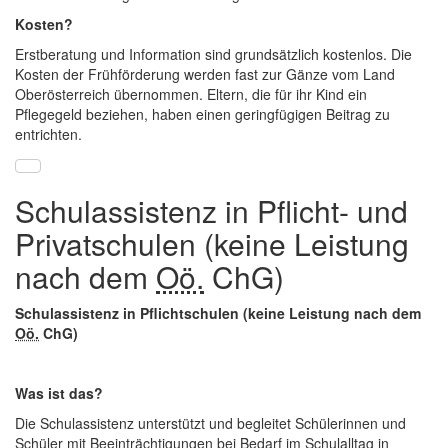
Kosten?
Erstberatung und Information sind grundsätzlich kostenlos. Die
Kosten der Frühförderung werden fast zur Gänze vom Land
Oberösterreich übernommen. Eltern, die für ihr Kind ein
Pflegegeld beziehen, haben einen geringfügigen Beitrag zu
entrichten.
Schulassistenz in Pflicht- und
Privatschulen (keine Leistung
nach dem
Oö.
ChG)
Schulassistenz in Pflichtschulen (keine Leistung nach dem
Oö.
ChG)
Was ist das?
Die Schulassistenz unterstützt und begleitet Schülerinnen und
Schüler mit Beeinträchtigungen bei Bedarf im Schulalltag in