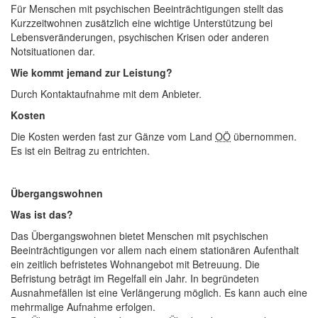
Für Menschen mit psychischen Beeinträchtigungen stellt das
Kurzzeitwohnen zusätzlich eine wichtige Unterstützung bei
Lebensveränderungen, psychischen Krisen oder anderen
Notsituationen dar.
Wie kommt jemand zur Leistung?
Durch Kontaktaufnahme mit dem Anbieter.
Kosten
Die Kosten werden fast zur Gänze vom Land
OÖ
übernommen.
Es ist ein Beitrag zu entrichten.
Übergangswohnen
Was ist das?
Das Übergangswohnen bietet Menschen mit psychischen
Beeinträchtigungen vor allem nach einem stationären Aufenthalt
ein zeitlich befristetes Wohnangebot mit Betreuung. Die
Befristung beträgt im Regelfall ein Jahr. In begründeten
Ausnahmefällen ist eine Verlängerung möglich. Es kann auch eine
mehrmalige Aufnahme erfolgen.