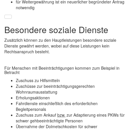
für Weitergewährung ist ein neuerlicher begründeter Antrag
notwendig
Besondere soziale Dienste
Zusätzlich können zu den Hauptleistungen besondere soziale
Dienste gewährt werden, wobei auf diese Leistungen kein
Rechtsanspruch besteht.
Für Menschen mit Beeinträchtigungen kommen zum Beispiel in
Betracht
Zuschuss zu Hilfsmitteln
Zuschüsse zur beeinträchtigungsgerechten
Wohnraumausstattung
Erholungsaktionen
Fahrdienste einschließlich des erforderlichen
Begleitpersonals
Zuschuss zum Ankauf
bzw.
zur Adaptierung eines PKWs für
schwer gehbeeinträchtigte Personen
Übernahme der Dolmetschkosten für schwer