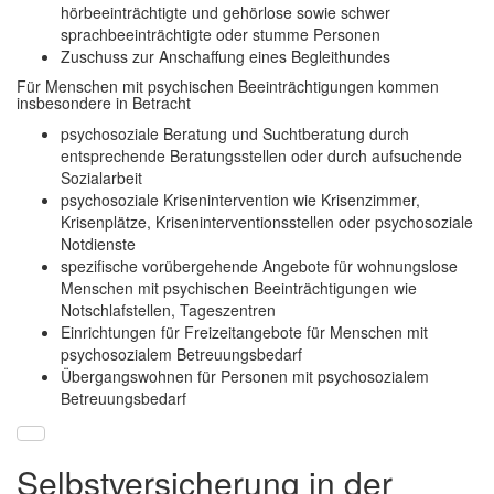
hörbeeinträchtigte und gehörlose sowie schwer
sprachbeeinträchtigte oder stumme Personen
Zuschuss zur Anschaffung eines Begleithundes
Für Menschen mit psychischen Beeinträchtigungen kommen
insbesondere in Betracht
psychosoziale Beratung und Suchtberatung durch
entsprechende Beratungsstellen oder durch aufsuchende
Sozialarbeit
psychosoziale Krisenintervention wie Krisenzimmer,
Krisenplätze, Kriseninterventionsstellen oder psychosoziale
Notdienste
spezifische vorübergehende Angebote für wohnungslose
Menschen mit psychischen Beeinträchtigungen wie
Notschlafstellen, Tageszentren
Einrichtungen für Freizeitangebote für Menschen mit
psychosozialem Betreuungsbedarf
Übergangswohnen für Personen mit psychosozialem
Betreuungsbedarf
Selbstversicherung in der