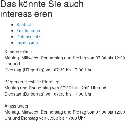
Das könnte Sie auch
interessieren
Kontakt
.
Telefonbuch
.
Datenschutz
.
Impressum
.
Kundenzeiten:
Montag, Mittwoch, Donnerstag und Freitag von 07:30 bis 12:00
Uhr und
Dienstag (Bürgertag) von 07:30 bis 17:00 Uhr
Bürgerservicestelle Eferding:
Montag und Donnerstag von 07:30 bis 12:00 Uhr und
Dienstag (Bürgertag) von 07:30 bis 17:00 Uhr
Amtsstunden:
Montag, Mittwoch, Donnerstag und Freitag von 07:00 bis 12:00
Uhr und Dienstag von 07:00 bis 17:00 Uhr