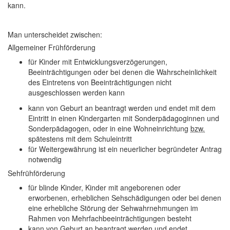
kann.
Man unterscheidet zwischen:
Allgemeiner Frühförderung
für Kinder mit Entwicklungsverzögerungen,
Beeinträchtigungen oder bei denen die Wahrscheinlichkeit
des Eintretens von Beeinträchtigungen nicht
ausgeschlossen werden kann
kann von Geburt an beantragt werden und endet mit dem
Eintritt in einen Kindergarten mit Sonderpädagoginnen und
Sonderpädagogen, oder in eine Wohneinrichtung
bzw.
spätestens mit dem Schuleintritt
für Weitergewährung ist ein neuerlicher begründeter Antrag
notwendig
Sehfrühförderung
für blinde Kinder, Kinder mit angeborenen oder
erworbenen, erheblichen Sehschädigungen oder bei denen
eine erhebliche Störung der Sehwahrnehmungen im
Rahmen von Mehrfachbeeinträchtigungen besteht
kann von Geburt an beantragt werden und endet