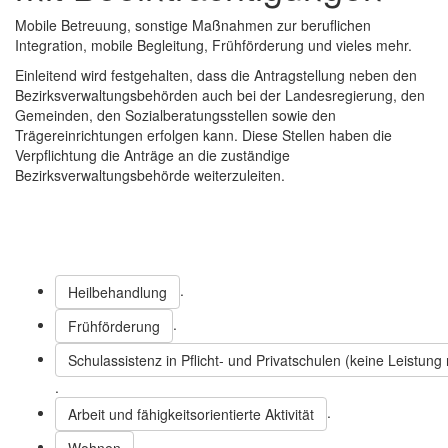
Mobile Betreuung, sonstige Maßnahmen zur beruflichen
Integration, mobile Begleitung, Frühförderung und vieles mehr.
Einleitend wird festgehalten, dass die Antragstellung neben den
Bezirksverwaltungsbehörden auch bei der Landesregierung, den
Gemeinden, den Sozialberatungsstellen sowie den
Trägereinrichtungen erfolgen kann. Diese Stellen haben die
Verpflichtung die Anträge an die zuständige
Bezirksverwaltungsbehörde weiterzuleiten.
.
Heilbehandlung
.
Frühförderung
Schulassistenz in Pflicht- und Privatschulen (keine Leistu
.
.
Arbeit und fähigkeitsorientierte Aktivität
.