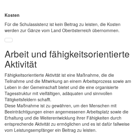
Kosten
Für die Schulassistenz ist kein Beitrag zu leisten, die Kosten
werden zur Gänze vom Land Oberösterreich übernommen.
Arbeit und fähigkeitsorientierte
Aktivität
Fähigkeitsorientierte Aktivität ist eine Maßnahme, die die
Teilnahme und die Mitwirkung an einem Arbeitsprozess sowie am
Leben in der Gemeinschaft bietet und die eine organisierte
Tagesstruktur mit vielfältigen, adäquaten und sinnvollen
Tätigkeitsfeldern schafft.
Diese Maßnahme ist zu gewähren, um den Menschen mit
Beeinträchtigungen einen angemessenen Arbeitsplatz sowie die
Erhaltung und die Weiterentwicklung ihrer Fähigkeiten durch
entsprechende Aktivität zu ermöglichen und es ist dafür fallweise
vom Leistungsempfänger ein Beitrag zu leisten.