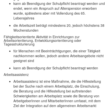
kann ab Beendigung der Schulpflicht beantragt werden und
endet, wenn ein Anspruch auf Alterspension erworben
wurde, spätestens aber mit Vollendung des 65.
Lebensjahres
die Arbeitszeit beträgt mindestens 20, jedoch höchstens 38
Wochenstunden
Fähigkeitsorientierte Aktivität in Einrichtungen zur
Arbeitsorientierung, Entwicklungsorientierung oder
Tagesstrukturierung
für Menschen mit Beeinträchtigungen, die einer Tätigkeit
nachkommen wollen, jedoch andere Arbeitsangebote nicht
geeignet sind
kann ab Beendigung der Schulpflicht beantragt werden
Arbeitsassistenz
Arbeitsassistenz ist eine Maßnahme, die die Hilfestellung
bei der Suche nach einem Arbeitsplatz, die Einschulung,
die Beratung und die Hilfestellung bei auftretenden
Schwierigkeiten am Arbeitsplatz sowie die Beratung von
ArbeitgeberInnen und MitarbeiterInnen umfasst, mit dem
Ziel der Integration auf dem allgemeinen Arbeitsmarkt