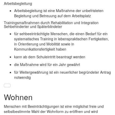
Arbeitsbegleitung
Arbeitsbegleitung ist eine Maßnahme der unbefristeten
Begleitung und Betreuung auf dem Arbeitsplatz
Trainingsmaßnahmen durch Rehabilitation und Integration
Sehbehinderter und Späterblindeter
für sehbeeinträchtigte Menschen, die einen Bedarf für ein
systematisches Training in lebenspraktischen Fertigkeiten,
in Orientierung und Mobilität sowie in
Kommunikationsfertigkeit haben
kann ab dem Schuleintritt beantragt werden
die Maßnahme wird für ein Jahr gewährt
für Weitergewährung ist ein neuerlicher begründeter Antrag
notwendig
Wohnen
Menschen mit Beeinträchtigungen ist eine möglichst freie und
selbstbestimmte Wahl der Wohnform zu eröffnen und wird