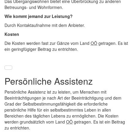
Das Übergangswohnen bietet eine Überbrückung zu anderen
Betreuungs- und Wohnformen.
Wie kommt jemand zur Leistung?
Durch Kontaktaufnahme mit dem Anbieter.
Kosten
Die Kosten werden fast zur Gänze vom Land
OÖ
getragen. Es ist
ein geringfügiger Beitrag zu entrichten.
Persönliche Assistenz
Persönliche Assistenz ist zu leisten, um Menschen mit
Beeinträchtigungen je nach Art der Beeinträchtigung und dem
Grad der Selbstbestimmungsfähigkeit die erforderliche
persönliche Hilfe für ein selbstbestimmtes Leben in allen
Bereichen des täglichen Lebens zu ermöglichen. Die Kosten
werden grundsätzlich vom Land
OÖ
getragen. Es ist ein Beitrag
zu entrichten.