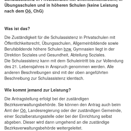
Übungsschulen und in höheren Schulen (keine Leistung
nach dem
Oö.
ChG)
Was ist das?
Die Zuständigkeit für die Schulassistenz in Privatschulen mit
Öffentlichkeitsrecht, Übungsschulen, Allgemeinbildende sowie
Berufsbildende höhere Schulen
bzw.
Gymnasien liegt in der
Direktion Soziales und Gesundheit, Abteilung Soziales.
Die Schulassistenz kann mit dem Schuleintritt bis zur Vollendung
des 21. Lebensjahres in Anspruch genommen werden. Alle
anderen Beschreibungen sind mit der oben angeführten
Beschreibung zur Schulassistenz identisch.
Wie kommt jemand zur Leistung?
Die Antragstellung erfolgt bei der zuständigen
Bezirksverwaltungsbehörde. Sie können den Antrag auch beim
Amt der
Oö.
Landesregierung oder der zuständigen Gemeinde,
einer Sozialberatungsstelle oder bei der Einrichtung selbst
abgeben. Dieser wird dann umgehend an die zuständige
Bezirksverwaltungsbehörde weitergeleitet.