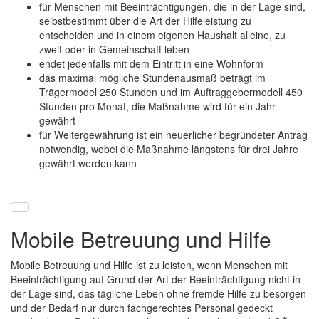
für Menschen mit Beeinträchtigungen, die in der Lage sind,
selbstbestimmt über die Art der Hilfeleistung zu
entscheiden und in einem eigenen Haushalt alleine, zu
zweit oder in Gemeinschaft leben
endet jedenfalls mit dem Eintritt in eine Wohnform
das maximal mögliche Stundenausmaß beträgt im
Trägermodel 250 Stunden und im Auftraggebermodell 450
Stunden pro Monat, die Maßnahme wird für ein Jahr
gewährt
für Weitergewährung ist ein neuerlicher begründeter Antrag
notwendig, wobei die Maßnahme längstens für drei Jahre
gewährt werden kann
Mobile Betreuung und Hilfe
Mobile Betreuung und Hilfe ist zu leisten, wenn Menschen mit
Beeinträchtigung auf Grund der Art der Beeinträchtigung nicht in
der Lage sind, das tägliche Leben ohne fremde Hilfe zu besorgen
und der Bedarf nur durch fachgerechtes Personal gedeckt