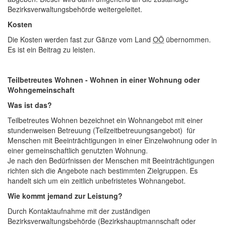
Bezirksverwaltungsbehörde weitergeleitet.
Kosten
Die Kosten werden fast zur Gänze vom Land
OÖ
übernommen.
Es ist ein Beitrag zu leisten.
Teilbetreutes Wohnen - Wohnen in einer Wohnung oder
Wohngemeinschaft
Was ist das?
Teilbetreutes Wohnen bezeichnet ein Wohnangebot mit einer
stundenweisen Betreuung (Teilzeitbetreuungsangebot) für
Menschen mit Beeinträchtigungen in einer Einzelwohnung oder in
einer gemeinschaftlich genutzten Wohnung.
Je nach den Bedürfnissen der Menschen mit Beeinträchtigungen
richten sich die Angebote nach bestimmten Zielgruppen. Es
handelt sich um ein zeitlich unbefristetes Wohnangebot.
Wie kommt jemand zur Leistung?
Durch Kontaktaufnahme mit der zuständigen
Bezirksverwaltungsbehörde (Bezirkshauptmannschaft oder