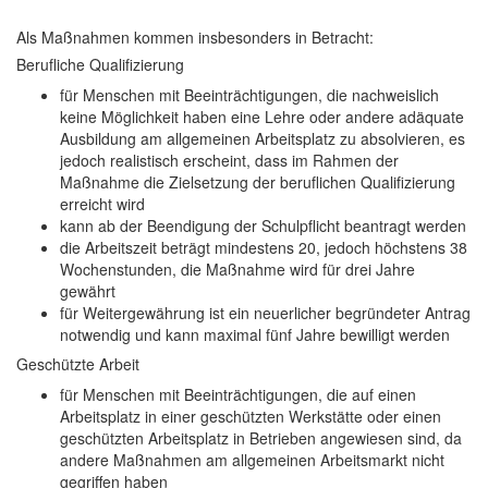
Als Maßnahmen kommen insbesonders in Betracht:
Berufliche Qualifizierung
für Menschen mit Beeinträchtigungen, die nachweislich
keine Möglichkeit haben eine Lehre oder andere adäquate
Ausbildung am allgemeinen Arbeitsplatz zu absolvieren, es
jedoch realistisch erscheint, dass im Rahmen der
Maßnahme die Zielsetzung der beruflichen Qualifizierung
erreicht wird
kann ab der Beendigung der Schulpflicht beantragt werden
die Arbeitszeit beträgt mindestens 20, jedoch höchstens 38
Wochenstunden, die Maßnahme wird für drei Jahre
gewährt
für Weitergewährung ist ein neuerlicher begründeter Antrag
notwendig und kann maximal fünf Jahre bewilligt werden
Geschützte Arbeit
für Menschen mit Beeinträchtigungen, die auf einen
Arbeitsplatz in einer geschützten Werkstätte oder einen
geschützten Arbeitsplatz in Betrieben angewiesen sind, da
andere Maßnahmen am allgemeinen Arbeitsmarkt nicht
gegriffen haben