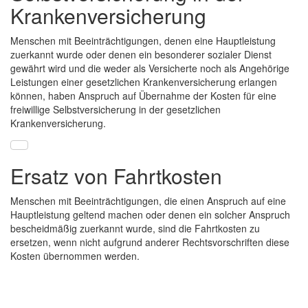
Krankenversicherung
Menschen mit Beeinträchtigungen, denen eine Hauptleistung
zuerkannt wurde oder denen ein besonderer sozialer Dienst
gewährt wird und die weder als Versicherte noch als Angehörige
Leistungen einer gesetzlichen Krankenversicherung erlangen
können, haben Anspruch auf Übernahme der Kosten für eine
freiwillige Selbstversicherung in der gesetzlichen
Krankenversicherung.
Ersatz von Fahrtkosten
Menschen mit Beeinträchtigungen, die einen Anspruch auf eine
Hauptleistung geltend machen oder denen ein solcher Anspruch
bescheidmäßig zuerkannt wurde, sind die Fahrtkosten zu
ersetzen, wenn nicht aufgrund anderer Rechtsvorschriften diese
Kosten übernommen werden.