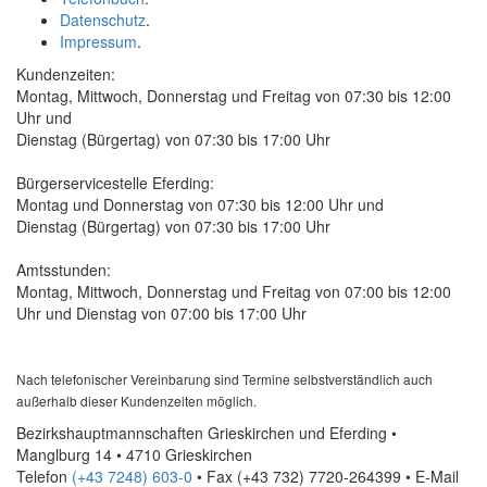
Datenschutz
.
Impressum
.
Kundenzeiten:
Montag, Mittwoch, Donnerstag und Freitag von 07:30 bis 12:00
Uhr und
Dienstag (Bürgertag) von 07:30 bis 17:00 Uhr
Bürgerservicestelle Eferding:
Montag und Donnerstag von 07:30 bis 12:00 Uhr und
Dienstag (Bürgertag) von 07:30 bis 17:00 Uhr
Amtsstunden:
Montag, Mittwoch, Donnerstag und Freitag von 07:00 bis 12:00
Uhr und Dienstag von 07:00 bis 17:00 Uhr
Nach telefonischer Vereinbarung sind Termine selbstverständlich auch
außerhalb dieser Kundenzeiten möglich.
Bezirkshauptmannschaften Grieskirchen und Eferding •
Manglburg 14 • 4710 Grieskirchen
Telefon
(+43 7248) 603-0
• Fax
(+43 732) 7720-264399
•
E-Mail