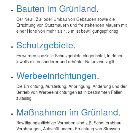
Bauten im Grünland
.
Der Neu-, Zu- oder Umbau von Gebäuden sowie die
Errichtung von Stützmauern und freistehenden Mauern mit
einer Höhe von mehr als 1,5
m
ist bewilligungspflichtig
Schutzgebiete
.
Es wurden spezielle Schutzgebiete eingerichtet, in denen
jeweils ein besonderer und erhöhter Naturschutz gilt
Werbeeinrichtungen
.
Die Errichtung, Aufstellung, Anbringung, Änderung und der
Betrieb von Werbeeinrichtungen ist in bestimmten Fällen
zulässig
Maßnahmen im Grünland
.
Bewilligungspflichtige Vorhaben sind
z.B.
Schotterabbau,
Verohrungen, Aufschüttungen, Errichtung von Strassen