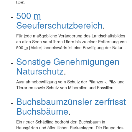
usw.
500
m
Seeuferschutzbereich
.
Für jede maßgebliche Veränderung des Landschaftsbildes
an allen Seen samt ihren Ufern bis zu einer Entfernung von
500
m
[Meter] landeinwärts ist eine Bewilligung der Natur...
Sonstige Genehmigungen
Naturschutz
.
Ausnahmebewilligung vom Schutz der Pflanzen-, Pilz- und
Tierarten sowie Schutz von Mineralien und Fossilien
Buchsbaumzünsler zerfrisst
Buchsbäume
.
Ein neuer Schädling bedroht den Buchsbaum in
Hausgärten und öffentlichen Parkanlagen. Die Raupe des