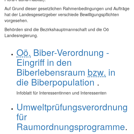
Auf Grund dieser gesetzlichen Rahmenbedingungen und Aufträge
hat der Landesgesetzgeber verschiede Bewilligungspflichten
vorgesehen.
Behörden sind die Bezirkshauptmannschaft und die Oö
Landesregierung.
Oö.
Biber-Verordnung -
Eingriff in den
Biberlebensraum
bzw.
in
die Biberpopulation
.
Infoblatt für Interessentinnen und Interessenten
Umweltprüfungsverordnung
für
Raumordnungsprogramme
.