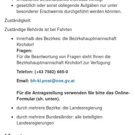
gesetzlich oder sonst obliegende Aufgaben nur unter
besonderer Erschwernis durchgeführt werden könnten.
Zuständigkeit:
Zuständige Behörde ist bei Fahrten
innerhalb des Bezirkes: die Bezirkshauptmannschaft
Kirchdorf
Fragen:
Für die Beantwortung von Fragen steht Ihnen die
Bezirkshauptmannschaft Kirchdorf zur Verfügung:
Telefon: (+43 7582) 685-0
Email:
bh-ki.post@ooe.gv.at
Für die Antragstellung verwenden Sie bitte das Online-
Formular (sh. unten).
durch mehrere Bezirke: die Landesregierung
durch mehrere Bundesländer: alle beteiligten
Landesregierungen