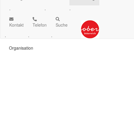
.
.
.
Kontakt
Telefon
Suche
.
.
.
Organisation