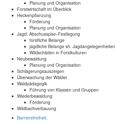
Planung und Organisation
Forstwirtschaft im Überblick
Heckenpflanzung
Förderung
Planung und Organisation
Jagd: Abschussplan-Festlegung
forstliche Belange
jagdliche Belange sh. Jagdangelegenheiten
Wildschäden in Forstkulturen
Neubewaldung
Planung und Organisation
Schlägerungsauszeigen
Überwachung der Wälder
Waldpädagogik
Führung von Klassen und Gruppen
Wiederbewaldung
Förderung
Wildbachverbauung
Barrierefreiheit
.