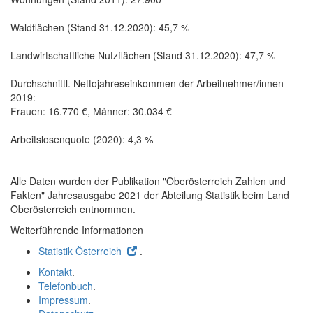
Waldflächen (Stand 31.12.2020): 45,7 %
Landwirtschaftliche Nutzflächen (Stand 31.12.2020): 47,7 %
Durchschnittl. Nettojahreseinkommen der Arbeitnehmer/innen
2019:
Frauen: 16.770 €, Männer: 30.034 €
Arbeitslosenquote (2020): 4,3 %
Alle Daten wurden der Publikation "Oberösterreich Zahlen und
Fakten" Jahresausgabe 2021 der Abteilung Statistik beim Land
Oberösterreich entnommen.
Weiterführende Informationen
Statistik Österreich
.
Kontakt
.
Telefonbuch
.
Impressum
.