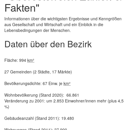
Fakten"
Informationen über die wichtigsten Ergebnisse und Kenngrößen
aus Gesellschaft und Wirtschaft und ein Einblick in die
Lebensbedingungen der Menschen.
Daten über den Bezirk
Fläche: 994
km²
27 Gemeinden (2 Städte, 17 Märkte)
Bevölkerungsdichte: 67 Einw. je
km²
Wohnbevölkerung (Stand 2020): 66.861
Veränderung zu 2001: um 2.853 Einwohner/innen mehr (plus 4,5
%)
Gebäudeanzahl (Stand 2011): 19.480
Wohnungen (Stand 2011): 27.900