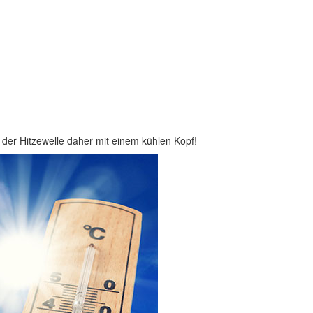
 der Hitzewelle daher mit einem kühlen Kopf!