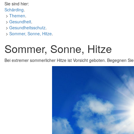
Sie sind hier:
Schärding
.
>
Themen
.
>
Gesundheit
.
>
Gesundheitsschutz
.
>
Sommer, Sonne, Hitze
.
Sommer, Sonne, Hitze
Bei extremer sommerlicher Hitze ist Vorsicht geboten. Begegnen Sie