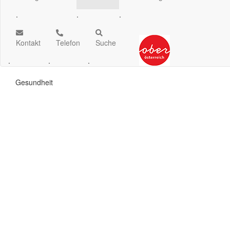
.
.
.
Kontakt
Telefon
Suche
.
.
.
Gesundheit