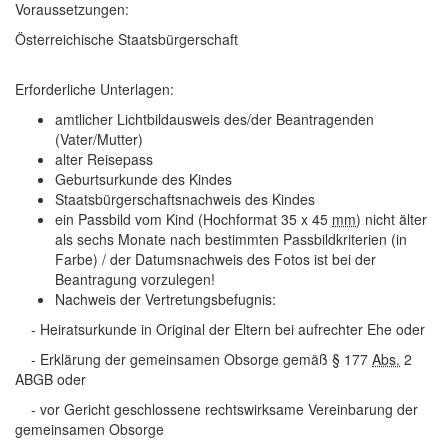
Voraussetzungen:
Österreichische Staatsbürgerschaft
Erforderliche Unterlagen:
amtlicher Lichtbildausweis des/der Beantragenden
(Vater/Mutter)
alter Reisepass
Geburtsurkunde des Kindes
Staatsbürgerschaftsnachweis des Kindes
ein Passbild vom Kind (Hochformat 35 x 45
mm
) nicht älter
als sechs Monate nach bestimmten Passbildkriterien (in
Farbe) / der Datumsnachweis des Fotos ist bei der
Beantragung vorzulegen!
Nachweis der Vertretungsbefugnis:
- Heiratsurkunde in Original der Eltern bei aufrechter Ehe oder
- Erklärung der gemeinsamen Obsorge gemäß § 177
Abs.
2
ABGB oder
- vor Gericht geschlossene rechtswirksame Vereinbarung der
gemeinsamen Obsorge