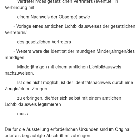
Vertreterin/des gesetzlichen Vertreters (eventuell in
Verbindung mit
einem Nachweis der Obsorge) sowie
- Vorlage eines amtlichen Lichtbildausweises der gesetzlichen
Vertreterin/
des gesetzlichen Vertreters
- Weiters wäre die Identität der mündigen Minderjährigen/des
mündigen
Minderjährigen mit einem amtlichen Lichtbildausweis
nachzuweisen.
Ist dies nicht möglich, ist der Identitätsnachweis durch eine
Zeugin/einen Zeugen
zu erbringen, die/der sich selbst mit einem amtlichen
Lichtbildausweis legitimieren
muss.
Die für die Ausstellung erforderlichen Urkunden sind im Original
oder als beglaubigte Abschrift mitzubringen.