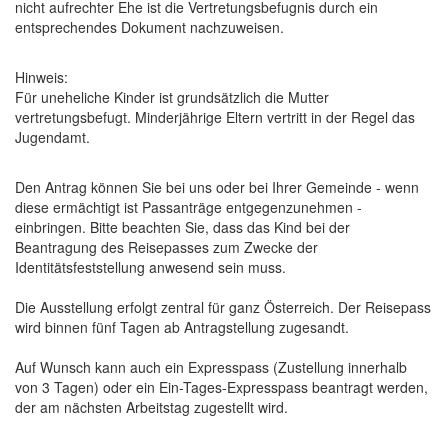
nicht aufrechter Ehe ist die
Vertretungsbefugnis
durch ein
entsprechendes Dokument nachzuweisen.
Hinweis:
Für uneheliche Kinder ist grundsätzlich die Mutter
vertretungsbefugt. Minderjährige Eltern vertritt in der Regel das
Jugendamt.
Den Antrag können Sie bei uns oder bei Ihrer Gemeinde - wenn
diese ermächtigt ist Passanträge entgegenzunehmen -
einbringen. Bitte beachten Sie, dass das Kind bei der
Beantragung des Reisepasses zum Zwecke der
Identitätsfeststellung anwesend sein muss.
Die Ausstellung erfolgt zentral für ganz Österreich. Der Reisepass
wird binnen fünf Tagen ab Antragstellung zugesandt.
Auf Wunsch kann auch ein Expresspass (Zustellung innerhalb
von 3 Tagen) oder ein Ein-Tages-Expresspass beantragt werden,
der am nächsten Arbeitstag zugestellt wird.