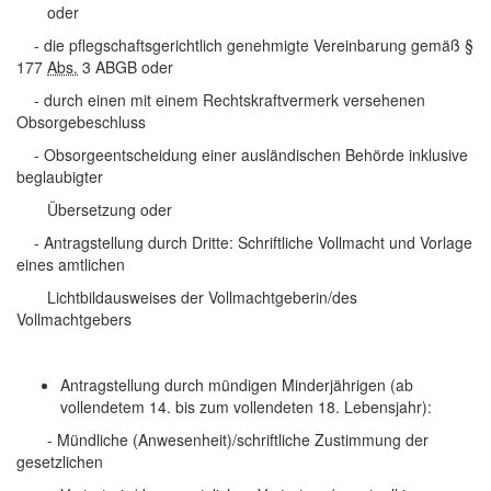
oder
- die pflegschaftsgerichtlich genehmigte Vereinbarung gemäß §
177
Abs.
3 ABGB oder
- durch einen mit einem Rechtskraftvermerk versehenen
Obsorgebeschluss
- Obsorgeentscheidung einer ausländischen Behörde inklusive
beglaubigter
Übersetzung oder
- Antragstellung durch Dritte: Schriftliche Vollmacht und Vorlage
eines amtlichen
Lichtbildausweises der Vollmachtgeberin/des
Vollmachtgebers
Antragstellung durch mündigen Minderjährigen (ab
vollendetem 14. bis zum vollendeten 18. Lebensjahr):
- Mündliche (Anwesenheit)/schriftliche Zustimmung der
gesetzlichen