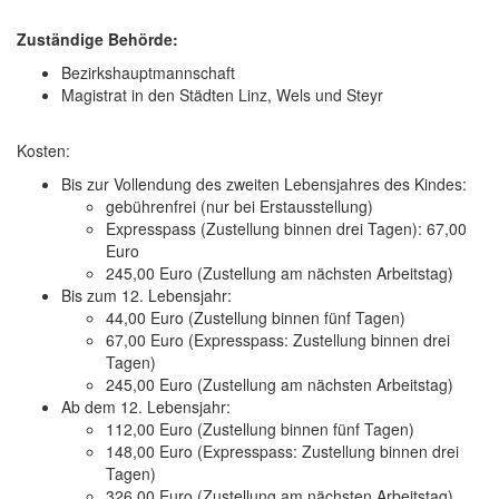
Zuständige Behörde:
Bezirkshauptmannschaft
Magistrat in den Städten Linz, Wels und Steyr
Kosten:
Bis zur Vollendung des zweiten Lebensjahres des Kindes:
gebührenfrei (nur bei Erstausstellung)
Expresspass (Zustellung binnen drei Tagen): 67,00
Euro
245,00 Euro (Zustellung am nächsten Arbeitstag)
Bis zum 12. Lebensjahr:
44,00 Euro (Zustellung binnen fünf Tagen)
67,00 Euro (Expresspass: Zustellung binnen drei
Tagen)
245,00 Euro (Zustellung am nächsten Arbeitstag)
Ab dem 12. Lebensjahr:
112,00 Euro (Zustellung binnen fünf Tagen)
148,00 Euro (Expresspass: Zustellung binnen drei
Tagen)
326,00 Euro (Zustellung am nächsten Arbeitstag)