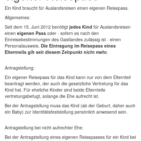
Ein Kind braucht für Auslandsreisen einen eigenen Reisepass.
Allgemeines:
Seit dem 15. Juni 2012 benötigt
jedes Kind
für Auslandsreisen
einen
eigenen Pass
oder - sofern es nach den
Einreisebestimmungen des Gastlandes zulässig ist - einen
Personalausweis.
Die Eintragung im Reisepass eines
Elternteils gilt seit diesem Zeitpunkt nicht mehr.
Antragstellung:
Ein eigener Reisepass für das Kind kann nur
von dem Elternteil
beantragt
werden, der auch die
gesetzliche Vertretung
für das
Kind hat. Für eheliche Kinder sind beide Elternteile
vertretungsbefugt, solange die Ehe aufrecht ist.
Bei der Antragstellung muss das Kind (ab der Geburt, daher auch
ein Baby) zur Identitätsfeststellung persönlich anwesend sein.
Antragstellung bei nicht aufrechter Ehe:
Bei der Antragstellung eines eigenen Reisepasses für ein Kind bei