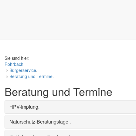
Sie sind hier:
Rohrbach
.
>
Bürgerservice
.
>
Beratung und Termine
.
Beratung und Termine
HPV-Impfung
.
Naturschutz-Beratungstage
.