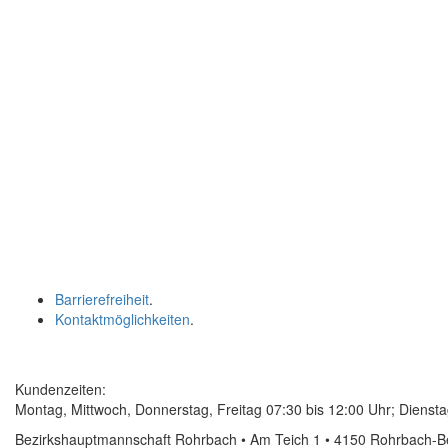
Barrierefreiheit
.
Kontaktmöglichkeiten
.
Kundenzeiten:
Montag, Mittwoch, Donnerstag, Freitag 07:30 bis 12:00 Uhr; Diensta
Bezirkshauptmannschaft Rohrbach • Am Teich 1 • 4150 Rohrbach-B