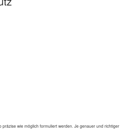
utz
 präzise wie möglich formuliert werden. Je genauer und richtiger