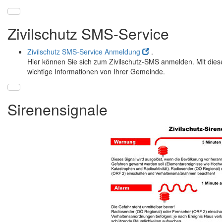
Zivilschutz SMS-Service
Zivilschutz SMS-Service Anmeldung
.
Hier können Sie sich zum Zivilschutz-SMS anmelden. Mit diese
wichtige Informationen von Ihrer Gemeinde.
Sirenensignale