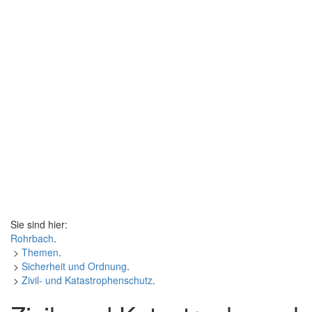
Sie sind hier:
Rohrbach
.
>
Themen
.
>
Sicherheit und Ordnung
.
>
Zivil- und Katastrophenschutz
.