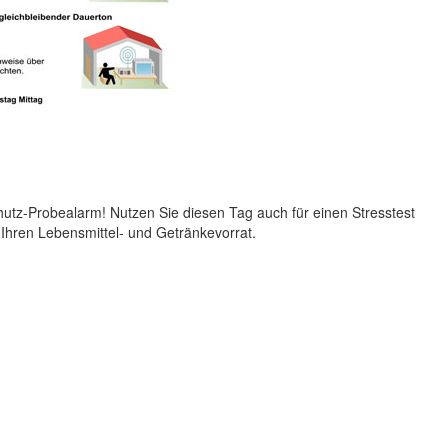
chutz-Probealarm! Nutzen Sie diesen Tag auch für einen Stresstest
 Ihren Lebensmittel- und Getränkevorrat.