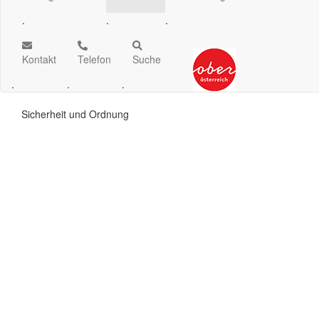
.
.
.
Kontakt
Telefon
Suche
.
.
.
Sicherheit und Ordnung