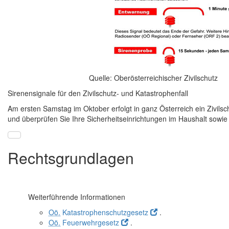
Quelle: Oberösterreichischer Zivilschutz
Sirenensignale für den Zivilschutz- und Katastrophenfall
Am ersten Samstag im Oktober erfolgt in ganz Österreich ein Zivils
und überprüfen Sie Ihre Sicherheitseinrichtungen im Haushalt sowie
Rechtsgrundlagen
Weiterführende Informationen
Oö.
Katastrophenschutzgesetz
.
Oö.
Feuerwehrgesetz
.