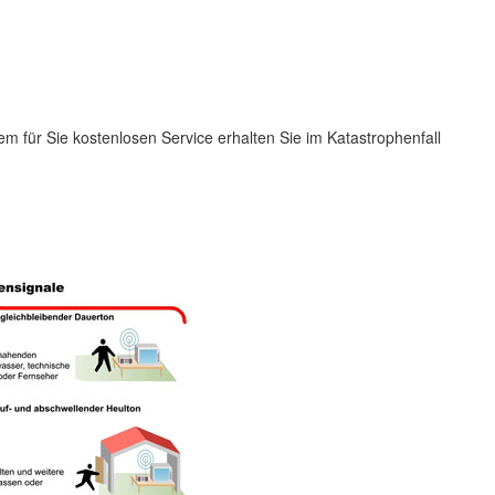
m für Sie kostenlosen Service erhalten Sie im Katastrophenfall