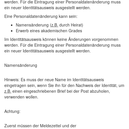
werden. Für die Eintragung einer Personaldatenänderung muss
ein neuer Identitätsausweis ausgestellt werden.
Eine Personaldatenänderung kann sein:
Namensänderung (
z.B.
durch Heirat)
Erwerb eines akademischen Grades
Im Identitätsausweis können
keine Änderungen
vorgenommen
werden. Für die Eintragung einer Personaldatenänderung muss
ein
neuer Identitätsausweis
ausgestellt werden.
Namensänderung
Hinweis:
Es muss der neue Name im Identitätsausweis
eingetragen sein, wenn Sie ihn für den Nachweis der Identität, um
z.B.
einen eingeschriebenen Brief bei der Post abzuholen,
verwenden wollen.
Achtung:
Zuerst müssen der Meldezettel und der