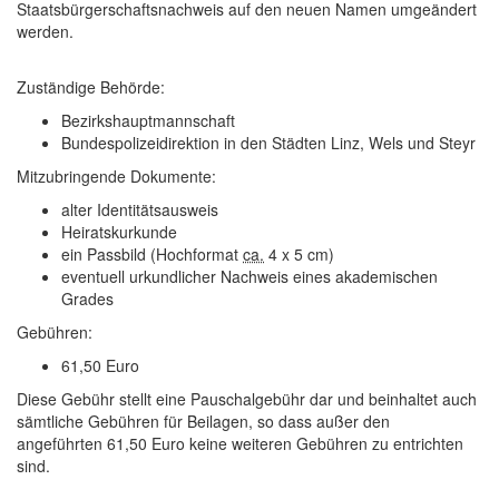
Staatsbürgerschaftsnachweis auf den neuen Namen umgeändert
werden.
Zuständige Behörde:
Bezirkshauptmannschaft
Bundespolizeidirektion in den Städten Linz, Wels und Steyr
Mitzubringende Dokumente:
alter Identitätsausweis
Heiratskurkunde
ein Passbild (Hochformat
ca.
4 x 5 cm)
eventuell urkundlicher Nachweis eines akademischen
Grades
Gebühren:
61,50 Euro
Diese Gebühr stellt eine Pauschalgebühr dar und beinhaltet auch
sämtliche Gebühren für Beilagen, so dass außer den
angeführten 61,50 Euro keine weiteren Gebühren zu entrichten
sind.