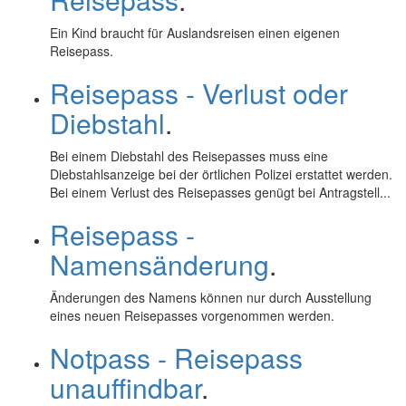
Ein Kind braucht für Auslandsreisen einen eigenen
Reisepass.
Reisepass - Verlust oder
Diebstahl
.
Bei einem Diebstahl des Reisepasses muss eine
Diebstahlsanzeige bei der örtlichen Polizei erstattet werden.
Bei einem Verlust des Reisepasses genügt bei Antragstell...
Reisepass -
Namensänderung
.
Änderungen des Namens können nur durch Ausstellung
eines neuen Reisepasses vorgenommen werden.
Notpass - Reisepass
unauffindbar
.