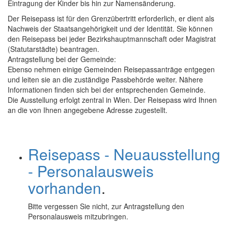
Eintragung der Kinder bis hin zur Namensänderung.
Der Reisepass ist für den Grenzübertritt erforderlich, er dient als
Nachweis der Staatsangehörigkeit und der Identität. Sie können
den Reisepass bei jeder Bezirkshauptmannschaft oder Magistrat
(Statutarstädte) beantragen.
Antragstellung bei der Gemeinde:
Ebenso nehmen einige Gemeinden Reisepassanträge entgegen
und leiten sie an die zuständige Passbehörde weiter. Nähere
Informationen finden sich bei der entsprechenden Gemeinde.
Die Ausstellung erfolgt zentral in Wien. Der Reisepass wird Ihnen
an die von Ihnen angegebene Adresse zugestellt.
Reisepass - Neuausstellung
- Personalausweis
vorhanden
.
Bitte vergessen Sie nicht, zur Antragstellung den
Personalausweis mitzubringen.