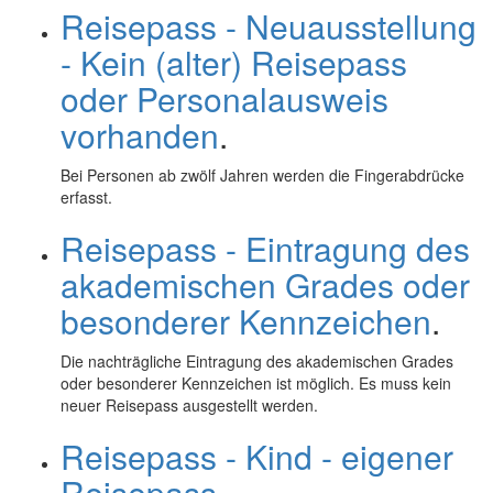
Reisepass - Neuausstellung
- Kein (alter) Reisepass
oder Personalausweis
vorhanden
.
Bei Personen ab zwölf Jahren werden die Fingerabdrücke
erfasst.
Reisepass - Eintragung des
akademischen Grades oder
besonderer Kennzeichen
.
Die nachträgliche Eintragung des akademischen Grades
oder besonderer Kennzeichen ist möglich. Es muss kein
neuer Reisepass ausgestellt werden.
Reisepass - Kind - eigener
Reisepass
.