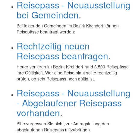
Reisepass - Neuausstellung
bei Gemeinden
.
Bei folgenden Gemeinden im Bezirk Kirchdorf können
Reisepässe beantragt werden:
Rechtzeitig neuen
Reisepass beantragen
.
Heuer verlieren im Bezirk Kirchdorf rund 6.500 Reisepässe
ihre Gültigkeit. Wer eine Reise plant sollte rechtzeitig
prüfen, ob sein Reisepass noch gültig ist.
Reisepass - Neuausstellung
- Abgelaufener Reisepass
vorhanden
.
Bitte vergessen Sie nicht, zur Antragstellung den
abgelaufenen Reisepass mitzubringen.