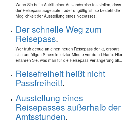
Wenn Sie beim Antritt einer Auslandsreise feststellen, dass
der Reisepass abgelaufen oder ungültig ist, so besteht die
Möglichkeit der Ausstellung eines Notpasses.
Der schnelle Weg zum
Reisepass
.
Wer früh genug an einen neuen Reisepass denkt, erspart
sich unnötigen Stress in letzter Minute vor dem Urlaub. Hier
erfahren Sie, was man für die Reisepass-Verlängerung all...
Reisefreiheit heißt nicht
Passfreiheit!
.
Ausstellung eines
Reisepasses außerhalb der
Amtsstunden
.