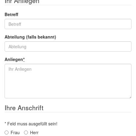
Ihr Anliegen
Betreff
Abteilung (falls bekannt)
Anliegen
*
Ihre Anschrift
* Feld muss ausgefüllt sein!
Frau
Herr