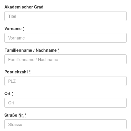
Akademischer Grad
Vorname
*
Familienname / Nachname
*
Postleitzahl
*
Ort
*
Straße
Nr.
*