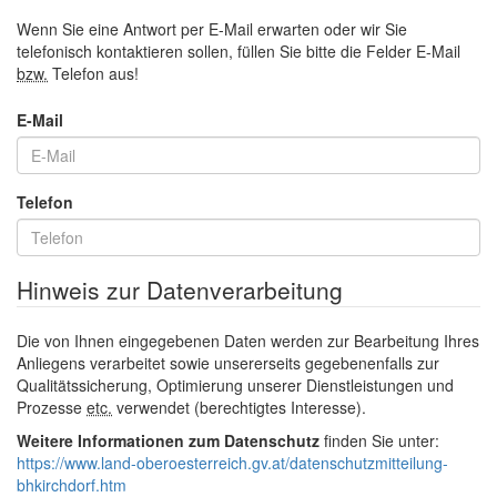
Wenn Sie eine Antwort per
E-Mail
erwarten oder wir Sie
telefonisch kontaktieren sollen, füllen Sie bitte die Felder
E-Mail
bzw.
Telefon aus!
E-Mail
Telefon
Hinweis zur Datenverarbeitung
Die von Ihnen eingegebenen Daten werden zur Bearbeitung Ihres
Anliegens verarbeitet sowie unsererseits gegebenenfalls zur
Qualitätssicherung, Optimierung unserer Dienstleistungen und
Prozesse
etc.
verwendet (berechtigtes Interesse).
Weitere Informationen zum Datenschutz
finden Sie unter:
https://www.land-oberoesterreich.gv.at/datenschutzmitteilung-
bhkirchdorf.htm