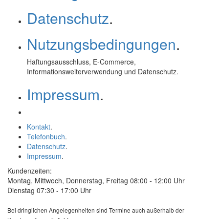
Datenschutz
.
Nutzungsbedingungen
.
Haftungsausschluss,
E-Commerce
,
Informationsweiterverwendung und Datenschutz.
Impressum
.
Kontakt
.
Telefonbuch
.
Datenschutz
.
Impressum
.
Kundenzeiten:
Montag, Mittwoch, Donnerstag, Freitag 08:00 - 12:00 Uhr
Dienstag 07:30 - 17:00 Uhr
Bei dringlichen Angelegenheiten sind Termine auch außerhalb der