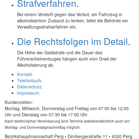
Strafverfahren
.
Bei einem Verstoß gegen das Verbot, ein Fahrzeug in
alkoholisiertem Zustand zu lenken, leitet die Behörde ein
Verwaltungsstrafverfahren ein.
Die Rechtsfolgen im Detail
.
Die Höhe der Geldstrafe und die Dauer des
Führerscheinentzuges hängen auch vom Grad der
Alkoholisierung ab.
Kontakt
.
Telefonbuch
.
Datenschutz
.
Impressum
.
Kundenzeiten:
Montag, Mittwoch, Donnerstag und Freitag von 07:00 bis 12:00
Uhr und Dienstag von 07:30 bis 17:00 Uhr
Nach telefonischer Vereinbarung sind Termine selbstverständlich auch am
Montag- und Donnerstagnachmittag möglich.
Bezirkshauptmannschaft Perg • Dirnbergerstraße 11 • 4320 Perg