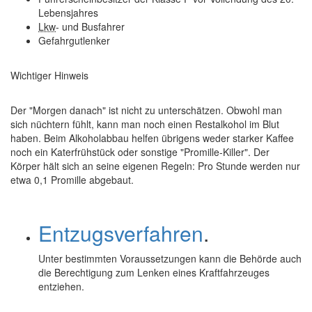
Lebensjahres
Lkw
- und Busfahrer
Gefahrgutlenker
Wichtiger Hinweis
Der "Morgen danach" ist nicht zu unterschätzen. Obwohl man
sich nüchtern fühlt, kann man noch einen Restalkohol im Blut
haben. Beim Alkoholabbau helfen übrigens weder starker Kaffee
noch ein Katerfrühstück oder sonstige "Promille-Killer". Der
Körper hält sich an seine eigenen Regeln: Pro Stunde werden nur
etwa 0,1 Promille abgebaut.
Entzugsverfahren
.
Unter bestimmten Voraussetzungen kann die Behörde auch
die Berechtigung zum Lenken eines Kraftfahrzeuges
entziehen.