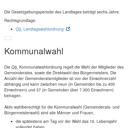
Die Gesetzgebungsperiode des Landtages beträgt sechs Jahre.
Rechtsgrundlage:
Oö.
Landtagswahlordnung
.
Kommunalwahl
Die
Oö.
Kommunalwahlordnung regelt die Wahl der Mitglieder des
Gemeinderates, sowie die Direktwahl des Bürgermeisters. Die
Anzahl der Gemeinderatsmitglieder ist von der Einwohnerzahl
abhängig und kann zwischen neun (in Gemeinden bis zu 400
Einwohnern) und 37 (in Gemeinden über 7.300 Einwohnern)
betragen.
Aktiv wahlberechtigt für die Kommunalwahl (Gemeinderats- und
Bürgermeisterwahl) sind alle Männer und Frauen,
die spätestens am Tag vor der Wahl das 16. Lebensjahr
vollendet haben,