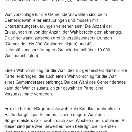
Wahlvorschläge für die Gemeinderatswahlen sind beim
Gemeindewahlleiter einzubringen und müssen mit
Unterstützungserklärungen versehen sein. Die Anzahl der
Erklärungen ist von der Anzahl der Wahlberechtigten abhängig.
Diese schwankt zwischen drei Unterstützungserklärungen
(Gemeinden bis 300 Wahlberechtigten) und 40
Unterstützungserklärungen (Gemeinden mit über 10.000
Wahlberechtigten).
Einen Wahlvorschlag für die Wahl des Bürgermeisters darf nur die
Partei einbringen, die auch einen Wahlvorschlag für die Wahl
eines Gemeinderates einbringt. Bei der Wahl des Gemeinderates
kann der Wähler zusätzlich zur gewählten Partei eine
Vorzugsstimme vergeben.
Erreicht bei der Bürgermeisterwahl kein Kandidat mehr als die
Hälfte der gültigen Stimmen, ist eine engere Wahl des
Bürgermeisters (Stichwahl) nach zwei Wochen durchzuführen. An
dieser sind jene zwei Bewerber/innen beteiligt, die im ersten