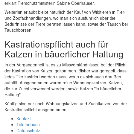
erklärt Tierschutzministerin Sabine Oberhauser.
Weiterhin erlaubt bleibt natürlich der Kauf von Wildtieren in Tier-
und Zoofachhandlungen, wo man sich ausführlich über die
Bedürfnisse der Tiere beraten lassen kann, sowie der Tausch bei
Tauschbörsen.
Kastrationspflicht auch für
Katzen in bäuerlicher Haltung
In der Vergangenheit ist es zu Missverständnissen bei der Pflicht
der Kastration von Katzen gekommen. Bisher war geregelt, dass
jedes Tier kastriert werden muss, wenn es sich auch draußen
aufhält. Ausgenommen waren reine Wohnungskatzen, Katzen,
die zur Zucht verwendet werden, sowie Katzen "in bäuerlicher
Haltung".
Künftig sind nur noch Wohnungskatzen und Zuchtkatzen von der
Kastrationspflicht ausgenommen.
Kontakt
.
Telefonbuch
.
Datenschutz
.