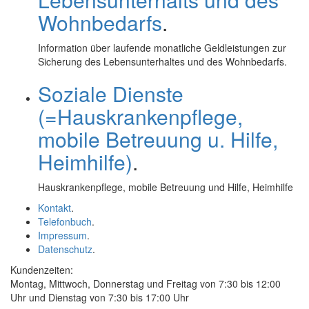
Wohnbedarfs
.
Information über laufende monatliche Geldleistungen zur
Sicherung des Lebensunterhaltes und des Wohnbedarfs.
Soziale Dienste
(=Hauskrankenpflege,
mobile Betreuung u. Hilfe,
Heimhilfe)
.
Hauskrankenpflege, mobile Betreuung und Hilfe, Heimhilfe
Kontakt
.
Telefonbuch
.
Impressum
.
Datenschutz
.
Kundenzeiten:
Montag, Mittwoch, Donnerstag und Freitag von 7:30 bis 12:00
Uhr und Dienstag von 7:30 bis 17:00 Uhr