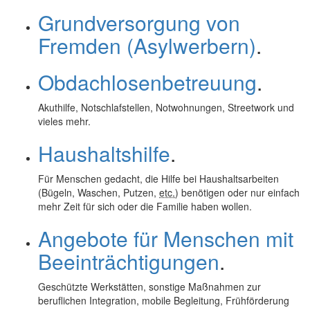
Grundversorgung von
Fremden (Asylwerbern)
.
Obdachlosenbetreuung
.
Akuthilfe, Notschlafstellen, Notwohnungen, Streetwork und
vieles mehr.
Haushaltshilfe
.
Für Menschen gedacht, die Hilfe bei Haushaltsarbeiten
(Bügeln, Waschen, Putzen,
etc.
) benötigen oder nur einfach
mehr Zeit für sich oder die Familie haben wollen.
Angebote für Menschen mit
Beeinträchtigungen
.
Geschützte Werkstätten, sonstige Maßnahmen zur
beruflichen Integration, mobile Begleitung, Frühförderung