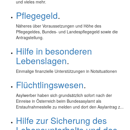
und vieles mehr.
Pflegegeld
.
Näheres über Voraussetzungen und Höhe des
Pflegegeldes, Bundes- und Landespflegegeld sowie die
Antragstellung.
Hilfe in besonderen
Lebenslagen
.
Einmalige finanzielle Unterstützungen in Notsituationen
Flüchtlingswesen
.
Asylwerber haben sich grundsätzlich sofort nach der
Einreise in Österreich beim Bundesasylamt als
Erstaufnahmestelle zu melden und dort den Asylantrag z...
Hilfe zur Sicherung des
Lebensunterhalts und des