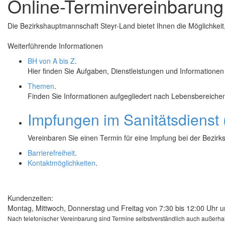
Online
-Terminvereinbarung
Die Bezirkshauptmannschaft Steyr-Land bietet Ihnen die Möglichkeit
Weiterführende Informationen
BH von A bis Z
.
Hier finden Sie Aufgaben, Dienstleistungen und Informationen
Themen
.
Finden Sie Informationen aufgegliedert nach Lebensbereiche
Impfungen im Sanitätsdienst
Vereinbaren Sie einen Termin für eine Impfung bei der Bezir
Barrierefreiheit
.
Kontaktmöglichkeiten
.
Kundenzeiten:
Montag, Mittwoch, Donnerstag und Freitag von 7:30 bis 12:00 Uhr u
Nach telefonischer Vereinbarung sind Termine selbstverständlich auch außerha