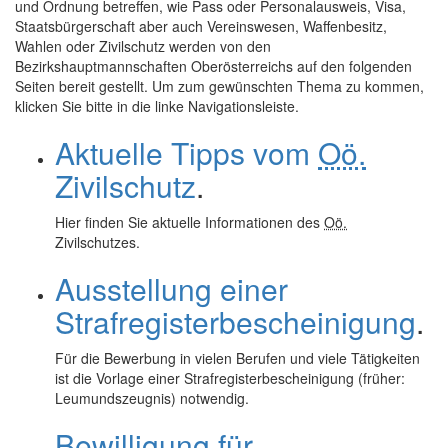
und Ordnung betreffen, wie Pass oder Personalausweis, Visa,
Staatsbürgerschaft aber auch Vereinswesen, Waffenbesitz,
Wahlen oder Zivilschutz werden von den
Bezirkshauptmannschaften Oberösterreichs auf den folgenden
Seiten bereit gestellt. Um zum gewünschten Thema zu kommen,
klicken Sie bitte in die linke Navigationsleiste.
Aktuelle Tipps vom
Oö.
Zivilschutz
.
Hier finden Sie aktuelle Informationen des
Oö.
Zivilschutzes.
Ausstellung einer
Strafregisterbescheinigung
.
Für die Bewerbung in vielen Berufen und viele Tätigkeiten
ist die Vorlage einer Strafregisterbescheinigung (früher:
Leumundszeugnis) notwendig.
Bewilligung für