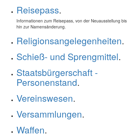
Reisepass
.
Informationen zum Reisepass, von der Neuausstellung bis
hin zur Namensänderung.
Religionsangelegenheiten
.
Schieß- und Sprengmittel
.
Staatsbürgerschaft -
Personenstand
.
Vereinswesen
.
Versammlungen
.
Waffen
.