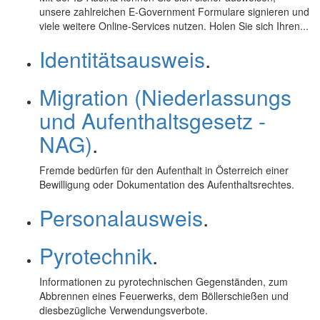
unsere zahlreichen
E-Government
Formulare signieren und
viele weitere
Online
-Services nutzen. Holen Sie sich Ihren...
Identitätsausweis
.
Migration (Niederlassungs
und Aufenthaltsgesetz -
NAG)
.
Fremde bedürfen für den Aufenthalt in Österreich einer
Bewilligung oder Dokumentation des Aufenthaltsrechtes.
Personalausweis
.
Pyrotechnik
.
Informationen zu pyrotechnischen Gegenständen, zum
Abbrennen eines Feuerwerks, dem Böllerschießen und
diesbezügliche Verwendungsverbote.