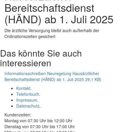
Bereitschaftsdienst
(HÄND) ab 1. Juli 2025
Die ärztliche Versorgung bleibt auch außerhalb der
Ordinationszeiten gesichert
Das könnte Sie auch
interessieren
Informationsschreiben Neuregelung Hausärztlicher
Bereitschaftsdienst (HÄND) ab 1. Juli 2025
29,1 KB)
Kontakt
.
Telefonbuch
.
Impressum
.
Datenschutz
.
Kundenzeiten:
Montag von 07:30 Uhr bis 12:00 Uhr
Dienstag von 07:30 Uhr bis 17:00 Uhr