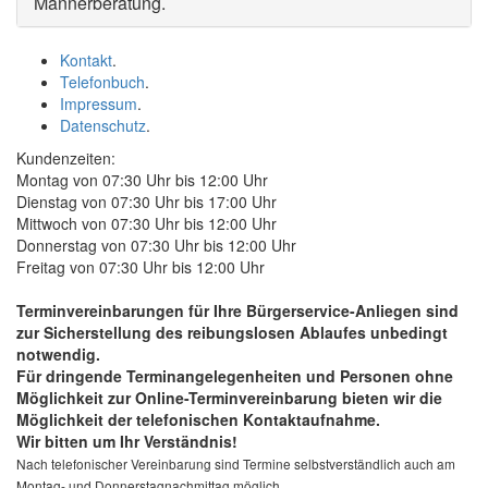
Männerberatung
.
Kontakt
.
Telefonbuch
.
Impressum
.
Datenschutz
.
Kundenzeiten:
Montag von 07:30 Uhr bis 12:00 Uhr
Dienstag von 07:30 Uhr bis 17:00 Uhr
Mittwoch von 07:30 Uhr bis 12:00 Uhr
Donnerstag von 07:30 Uhr bis 12:00 Uhr
Freitag von 07:30 Uhr bis 12:00 Uhr
Terminvereinbarungen für Ihre Bürgerservice-Anliegen sind
zur Sicherstellung des reibungslosen Ablaufes unbedingt
notwendig.
Für dringende Terminangelegenheiten und Personen ohne
Möglichkeit zur
Online
-Terminvereinbarung bieten wir die
Möglichkeit der telefonischen Kontaktaufnahme.
Wir bitten um Ihr Verständnis!
Nach telefonischer Vereinbarung sind Termine selbstverständlich auch am
Montag- und Donnerstagnachmittag möglich.