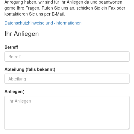
Anregung haben, wir sind für Ihr Anliegen da und beantworten
gerne Ihre Fragen. Rufen Sie uns an, schicken Sie ein Fax oder
kontaktieren Sie uns per
E-Mail
.
Datenschutzhinweise und -informationen
Ihr Anliegen
Betreff
Abteilung (falls bekannt)
Anliegen
*