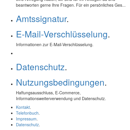
beantworten gerne Ihre Fragen. Für ein persönliches Ges...
Amtssignatur
.
E-Mail-Verschlüsselung
.
Informationen zur
E-Mail
-Verschlüsselung.
Datenschutz
.
Nutzungsbedingungen
.
Haftungsausschluss,
E-Commerce
,
Informationsweiterverwendung und Datenschutz.
Kontakt
.
Telefonbuch
.
Impressum
.
Datenschutz
.