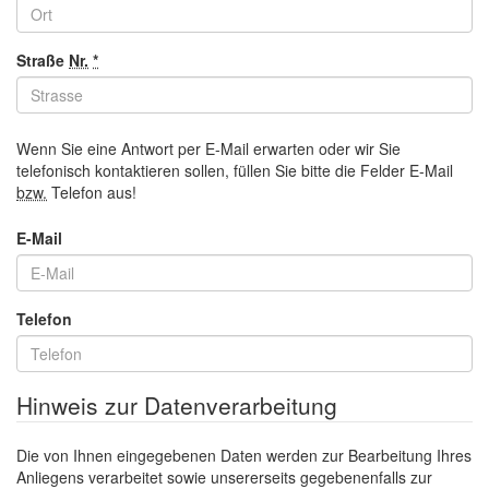
Straße
Nr.
*
Wenn Sie eine Antwort per
E-Mail
erwarten oder wir Sie
telefonisch kontaktieren sollen, füllen Sie bitte die Felder
E-Mail
bzw.
Telefon aus!
E-Mail
Telefon
Hinweis zur Datenverarbeitung
Die von Ihnen eingegebenen Daten werden zur Bearbeitung Ihres
Anliegens verarbeitet sowie unsererseits gegebenenfalls zur