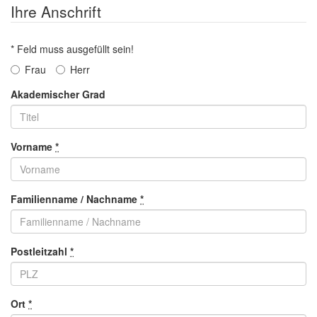
Ihre Anschrift
* Feld muss ausgefüllt sein!
Frau
Herr
Akademischer Grad
Vorname
*
Familienname / Nachname
*
Postleitzahl
*
Ort
*