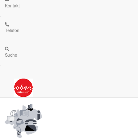
Kontakt
.
Telefon
.
Suche
.