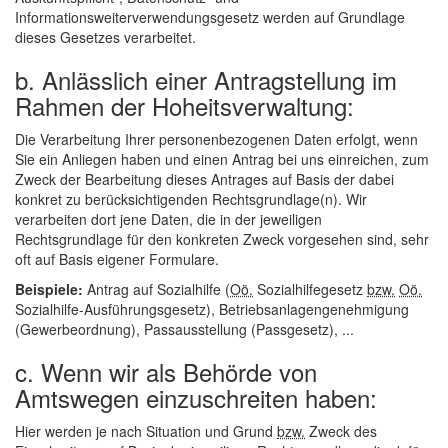
Informationsweiterverwendungsgesetz werden auf Grundlage
dieses Gesetzes verarbeitet.
b. Anlässlich einer Antragstellung im
Rahmen der Hoheitsverwaltung:
Die Verarbeitung Ihrer personenbezogenen Daten erfolgt, wenn
Sie ein Anliegen haben und einen Antrag bei uns einreichen, zum
Zweck der Bearbeitung dieses Antrages auf Basis der dabei
konkret zu berücksichtigenden Rechtsgrundlage(n). Wir
verarbeiten dort jene Daten, die in der jeweiligen
Rechtsgrundlage für den konkreten Zweck vorgesehen sind, sehr
oft auf Basis eigener Formulare.
Beispiele:
Antrag auf Sozialhilfe (
Oö.
Sozialhilfegesetz
bzw.
Oö.
Sozialhilfe-Ausführungsgesetz), Betriebsanlagengenehmigung
(Gewerbeordnung), Passausstellung (Passgesetz), ...
c. Wenn wir als Behörde von
Amtswegen einzuschreiten haben:
Hier werden je nach Situation und Grund
bzw.
Zweck des