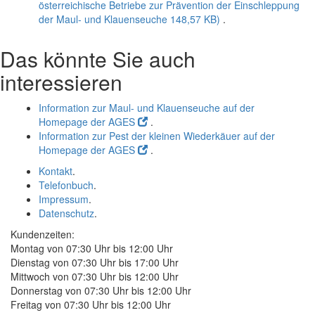
österreichische Betriebe zur Prävention der Einschleppung
der Maul- und Klauenseuche
148,57 KB)
.
Das könnte Sie auch
interessieren
Information zur Maul- und Klauenseuche auf der
Homepage der AGES
.
Information zur Pest der kleinen Wiederkäuer auf der
Homepage der AGES
.
Kontakt
.
Telefonbuch
.
Impressum
.
Datenschutz
.
Kundenzeiten:
Montag von 07:30 Uhr bis 12:00 Uhr
Dienstag von 07:30 Uhr bis 17:00 Uhr
Mittwoch von 07:30 Uhr bis 12:00 Uhr
Donnerstag von 07:30 Uhr bis 12:00 Uhr
Freitag von 07:30 Uhr bis 12:00 Uhr