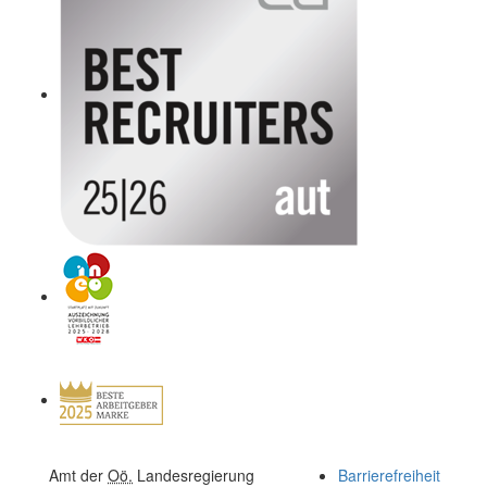
Amt der
Oö.
Landesregierung
Barrierefreiheit