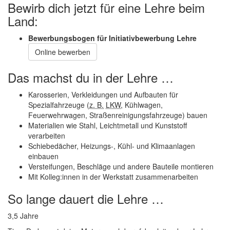
Bewirb dich jetzt für eine Lehre beim
Land:
Bewerbungsbogen für Initiativbewerbung Lehre
Online bewerben
Das machst du in der Lehre …
Karosserien, Verkleidungen und Aufbauten für
Spezialfahrzeuge (
z. B.
LKW
, Kühlwagen,
Feuerwehrwagen, Straßenreinigungsfahrzeuge) bauen
Materialien wie Stahl, Leichtmetall und Kunststoff
verarbeiten
Schiebedächer, Heizungs-, Kühl- und Klimaanlagen
einbauen
Versteifungen, Beschläge und andere Bauteile montieren
Mit Kolleg:innen in der Werkstatt zusammenarbeiten
So lange dauert die Lehre …
3,5 Jahre