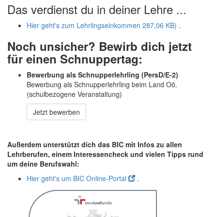
Das verdienst du in deiner Lehre ...
Hier geht's zum Lehrlingseinkommen
287,06 KB)
.
Noch unsicher? Bewirb dich jetzt
für einen Schnuppertag:
Bewerbung als Schnupperlehrling
(PersD/E-2)
Bewerbung als Schnupperlehrling beim Land Oö.
(schulbezogene Veranstaltung)
Jetzt bewerben
Außerdem unterstützt dich das BIC mit Infos zu allen
Lehrberufen, einem Interessencheck und vielen Tipps rund
um deine Berufswahl:
Hier geht's um BIC Online-Portal
.