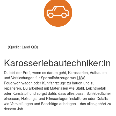
(Quelle: Land
OÖ
)
Karosseriebautechniker:in
Du bist der Profi, wenn es darum geht, Karosserien, Aufbauten
und Verkleidungen für Spezialfahrzeuge wie
LKW
,
Feuerwehrwagen oder Kühlfahrzeuge zu bauen und zu
reparieren. Du arbeitest mit Materialien wie Stahl, Leichtmetall
oder Kunststoff und sorgst dafür, dass alles passt. Schiebedächer
einbauen, Heizungs- und Klimaanlagen installieren oder Details
wie Versteifungen und Beschläge anbringen – das alles gehört zu
deinem
Job
.