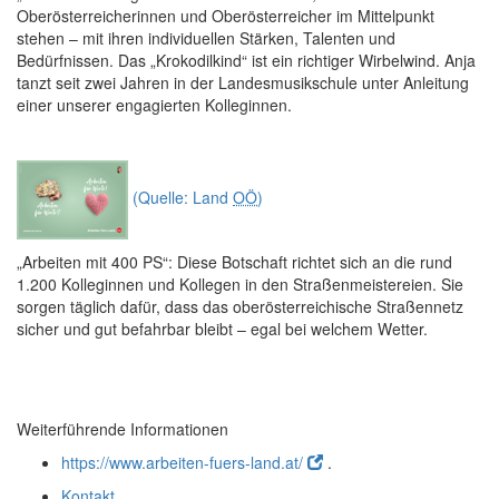
Oberösterreicherinnen und Oberösterreicher im Mittelpunkt
stehen – mit ihren individuellen Stärken, Talenten und
Bedürfnissen. Das „Krokodilkind“ ist ein richtiger Wirbelwind. Anja
tanzt seit zwei Jahren in der Landesmusikschule unter Anleitung
einer unserer engagierten Kolleginnen.
(Quelle: Land
OÖ
)
„Arbeiten mit 400 PS“:
Diese Botschaft richtet sich an die rund
1.200 Kolleginnen und Kollegen in den Straßenmeistereien. Sie
sorgen täglich dafür, dass das oberösterreichische Straßennetz
sicher und gut befahrbar bleibt – egal bei welchem Wetter.
Weiterführende Informationen
https://www.arbeiten-fuers-land.at/
.
Kontakt
.