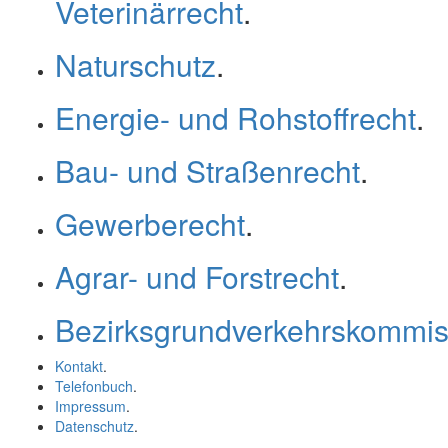
Veterinärrecht
.
Naturschutz
.
Energie- und Rohstoffrecht
.
Bau- und Straßenrecht
.
Gewerberecht
.
Agrar- und Forstrecht
.
Bezirksgrundverkehrskommis
Kontakt
.
Telefonbuch
.
Impressum
.
Datenschutz
.