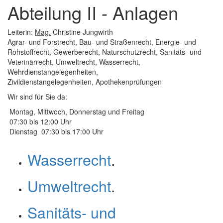
Abteilung II - Anlagen
schließen
Leiterin:
Mag.
Christine Jungwirth
Agrar- und Forstrecht, Bau- und Straßenrecht, Energie- und
Rohstoffrecht, Gewerberecht, Naturschutzrecht, Sanitäts- und
Veterinärrecht, Umweltrecht, Wasserrecht,
Wehrdienstangelegenheiten,
Zivildienstangelegenheiten, Apothekenprüfungen
Wir sind für Sie da:
Montag, Mittwoch, Donnerstag und Freitag
07:30 bis 12:00 Uhr
Dienstag 07:30 bis 17:00 Uhr
Wasserrecht
.
Umweltrecht
.
Sanitäts- und