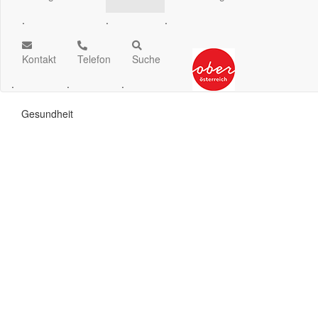
.
.
.
Kontakt
Telefon
Suche
.
.
.
Gesundheit