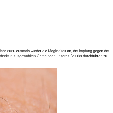
ahr 2026 erstmals wieder die Möglichkeit an, die Impfung gegen die
irekt in ausgewählten Gemeinden unseres Bezirks durchführen zu