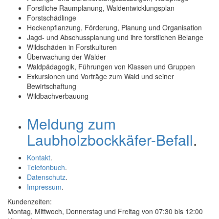
Forstliche Raumplanung, Waldentwicklungsplan
Forstschädlinge
Heckenpflanzung, Förderung, Planung und Organisation
Jagd- und Abschussplanung und ihre forstlichen Belange
Wildschäden in Forstkulturen
Überwachung der Wälder
Waldpädagogik, Führungen von Klassen und Gruppen
Exkursionen und Vorträge zum Wald und seiner
Bewirtschaftung
Wildbachverbauung
Meldung zum
Laubholzbockkäfer-Befall
.
Kontakt
.
Telefonbuch
.
Datenschutz
.
Impressum
.
Kundenzeiten:
Montag, Mittwoch, Donnerstag und Freitag von 07:30 bis 12:00